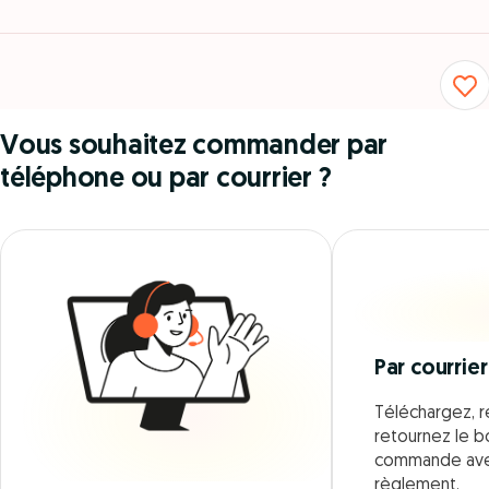
Vous souhaitez commander par
téléphone ou par courrier ?
Par courrier
Téléchargez, r
retournez le 
commande ave
règlement.