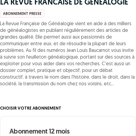
LA REVUE FRANCAISE DE GENEALOGIE
ABONNEMENT PRESSE
La Revue Française de Généalogie vient en aide à des milliers
de généalogistes en publiant régulièrement des articles de
grandes qualité. Elle permet aussi aux passionnés de
communiquer entre eux, et de résoudre la plupart de leurs
problèmes. Au fil des numéros Jean Louis Baucarnot vous invite
à suivre son feuilleton généalogique, portant sur des sources à
exploiter pour vous aider dans vos recherches. C'est aussi un
dossier complet, pratique et objectif, pour un débat
constructif, à travers le nom dans l'histoire, dans le droit, dans la
société, la transmission du nom chez nos voisins, etc...
CHOISIR VOTRE ABONNEMENT
Abonnement 12 mois