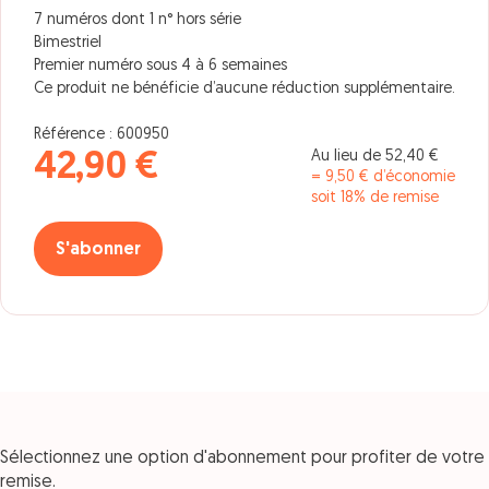
7 numéros dont 1 n° hors série
Bimestriel
Premier numéro sous 4 à 6 semaines
Ce produit ne bénéficie d’aucune réduction supplémentaire.
Référence : 600950
Au lieu de 52,40 €
42,90 €
= 9,50 € d’économie
soit 18% de remise
S'abonner
Sélectionnez une option d'abonnement pour profiter de votre
remise.