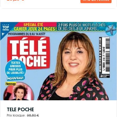
TELE POCHE
Prix kiosque :
98,80 €