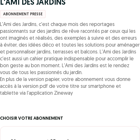
L'AMI DES JARDINS
ABONNEMENT PRESSE
L'Ami des Jardins, c'est chaque mois des reportages
passionnants sur des jardins de rêve racontés par ceux qui les
ont imaginés et réalisés, des exemples à suivre et des erreurs
à éviter, des idées déco et toutes les solutions pour aménager
et personnaliser jardins, terrasses et balcons. L'Ami des Jardins
c'est aussi un cahier pratique indispensable pour accomplir le
bon geste au bon moment. L'Ami des Jardins est le rendez
vous de tous les passionnés du jardin.
En plus de la version papier, votre abonnement vous donne
accès à la version pdf de votre titre sur smartphone et
tablette via l'application Zineway
CHOISIR VOTRE ABONNEMENT