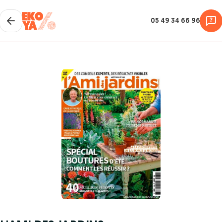
05 49 34 66 96