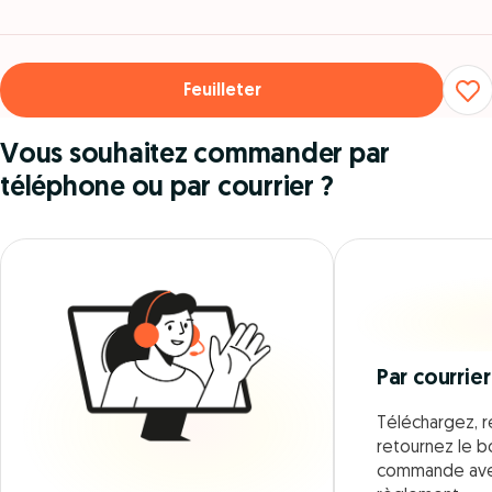
Feuilleter
Vous souhaitez commander par
téléphone ou par courrier ?
Par courrier
Téléchargez, r
retournez le 
commande ave