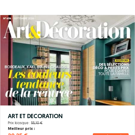
ART ET DECORATION
Prix kiosque :
55,10 €
Meilleur prix :