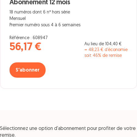
Abonnement 12 mois
18 numéros dont 6 n° hors série
Mensuel
Premier numéro sous 4 à 6 semaines
Référence : 608947
Au lieu de 104,40 €
56,17 €
= 48,23 € d’économie
soit 46% de remise
S'abonner
Sélectionnez une option d'abonnement pour profiter de votre
remise.