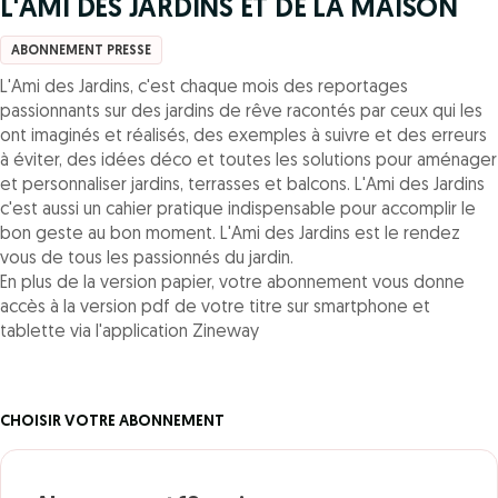
L'AMI DES JARDINS ET DE LA MAISON
ABONNEMENT PRESSE
L'Ami des Jardins, c'est chaque mois des reportages
passionnants sur des jardins de rêve racontés par ceux qui les
ont imaginés et réalisés, des exemples à suivre et des erreurs
à éviter, des idées déco et toutes les solutions pour aménager
et personnaliser jardins, terrasses et balcons. L'Ami des Jardins
c'est aussi un cahier pratique indispensable pour accomplir le
bon geste au bon moment. L'Ami des Jardins est le rendez
vous de tous les passionnés du jardin.
En plus de la version papier, votre abonnement vous donne
accès à la version pdf de votre titre sur smartphone et
tablette via l'application Zineway
CHOISIR VOTRE ABONNEMENT