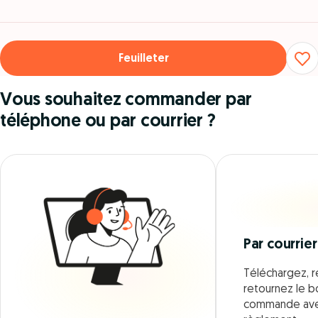
Feuilleter
Vous souhaitez commander par
téléphone ou par courrier ?
Par courrier
Téléchargez, r
retournez le 
commande ave