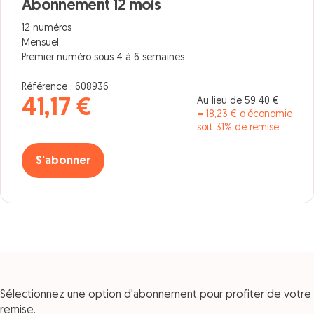
Abonnement 12 mois
12 numéros
Mensuel
Premier numéro sous 4 à 6 semaines
Référence : 608936
Au lieu de 59,40 €
41,17 €
= 18,23 € d’économie
soit 31% de remise
S'abonner
Sélectionnez une option d'abonnement pour profiter de votre
remise.