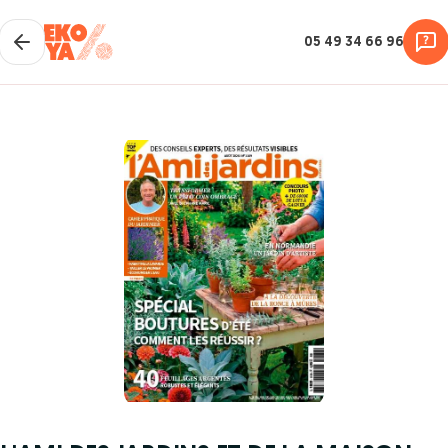
05 49 34 66 96