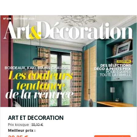
ART ET DECORATION
Prix kiosque :
55,10 €
Meilleur prix :