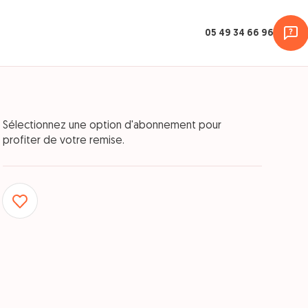
05 49 34 66 96
Sélectionnez une option d'abonnement pour
profiter de votre remise.