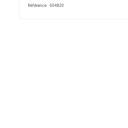
Référence : 604820