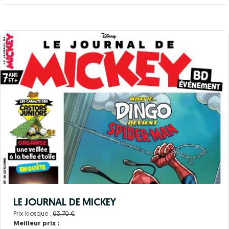
LE JOURNAL DE MICKEY
Prix kiosque :
63,70 €
Meilleur prix :