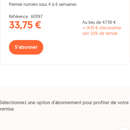
Premier numéro sous 4 à 6 semaines
Référence : 601197
Au lieu de 47,90 €
33,75 €
= 14,15 € d’économie
soit 30% de remise
S'abonner
Sélectionnez une option d'abonnement pour profiter de votre
remise.