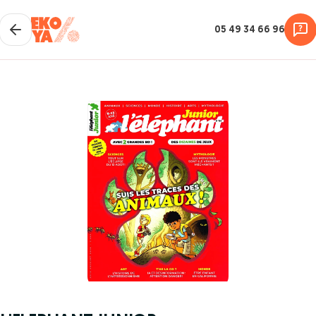
05 49 34 66 96