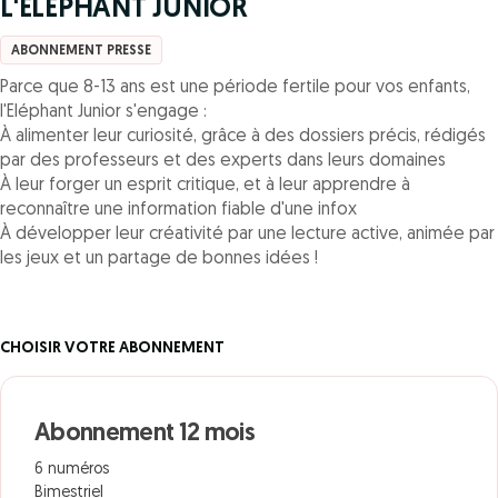
L'ELEPHANT JUNIOR
ABONNEMENT PRESSE
Parce que 8-13 ans est une période fertile pour vos enfants,
l'Eléphant Junior s'engage :
À alimenter leur curiosité, grâce à des dossiers précis, rédigés
par des professeurs et des experts dans leurs domaines
À leur forger un esprit critique, et à leur apprendre à
reconnaître une information fiable d'une infox
À développer leur créativité par une lecture active, animée par
les jeux et un partage de bonnes idées !
CHOISIR VOTRE ABONNEMENT
Abonnement 12 mois
6 numéros
Bimestriel