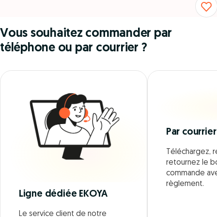
Vous souhaitez commander par
téléphone ou par courrier ?
Par courrier
Téléchargez, r
retournez le 
commande ave
règlement.
Ligne dédiée EKOYA
Le service client de notre