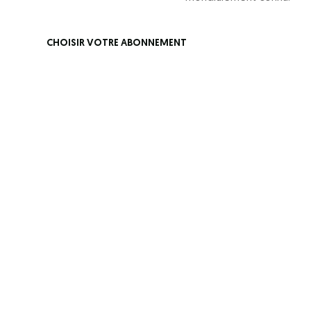
CHOISIR VOTRE ABONNEMENT