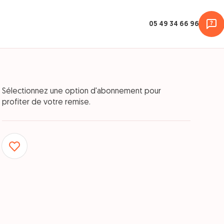
05 49 34 66 96
Sélectionnez une option d'abonnement pour
profiter de votre remise.