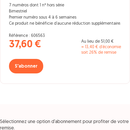
7 numéros dont 1 n° hors série
Bimestriel
Premier numéro sous 4 à 6 semaines
Ce produit ne bénéficie d’aucune réduction supplémentaire.
Référence : 606563
Au lieu de 51,00 €
37,60 €
= 13,40 € d’économie
soit 26% de remise
S'abonner
Sélectionnez une option d'abonnement pour profiter de votre
remise.