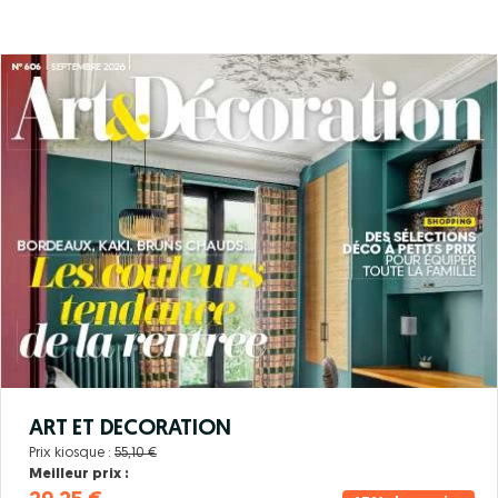
ART ET DECORATION
Prix kiosque :
55,10 €
Meilleur prix :