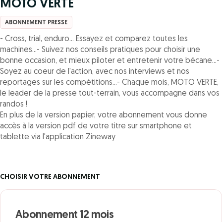
MOTO VERTE
ABONNEMENT PRESSE
- Cross, trial, enduro... Essayez et comparez toutes les
machines...- Suivez nos conseils pratiques pour choisir une
bonne occasion, et mieux piloter et entretenir votre bécane...-
Soyez au coeur de l'action, avec nos interviews et nos
reportages sur les compétitions...- Chaque mois, MOTO VERTE,
le leader de la presse tout-terrain, vous accompagne dans vos
randos !
En plus de la version papier, votre abonnement vous donne
accès à la version pdf de votre titre sur smartphone et
tablette via l'application Zineway
CHOISIR VOTRE ABONNEMENT
Abonnement 12 mois