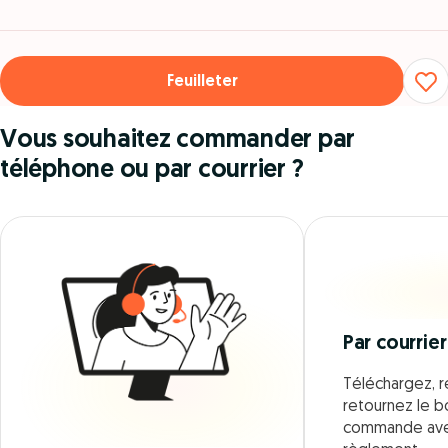
Feuilleter
Vous souhaitez commander par
téléphone ou par courrier ?
Par courrier
Téléchargez, r
retournez le 
commande ave