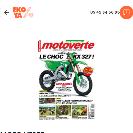
05 49 34 66 96