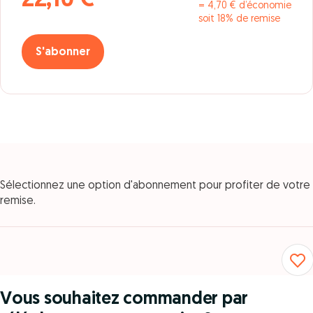
22,10 €
= 4,70 € d’économie
soit 18% de remise
S'abonner
Sélectionnez une option d'abonnement pour profiter de votre
remise.
Vous souhaitez commander par