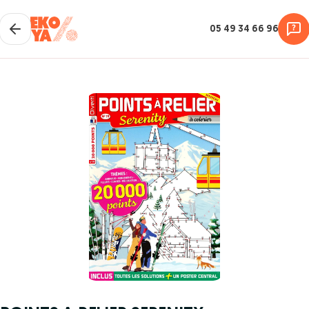
05 49 34 66 96