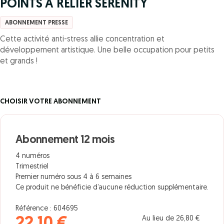
POINTS A RELIER SERENITY
ABONNEMENT PRESSE
Cette activité anti-stress allie concentration et
développement artistique. Une belle occupation pour petits
et grands !
CHOISIR VOTRE ABONNEMENT
Abonnement 12 mois
4 numéros
Trimestriel
Premier numéro sous 4 à 6 semaines
Ce produit ne bénéficie d’aucune réduction supplémentaire.
Référence : 604695
Au lieu de 26,80 €