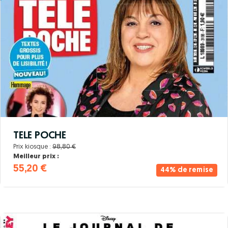
TELE POCHE
Prix kiosque :
98,80 €
Meilleur prix :
55,20 €
44% de remise