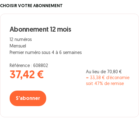
CHOISIR VOTRE ABONNEMENT
Abonnement 12 mois
12 numéros
Mensuel
Premier numéro sous 4 à 6 semaines
Référence : 608802
Au lieu de 70,80 €
37,42 €
= 33,38 € d’économie
soit 47% de remise
S'abonner