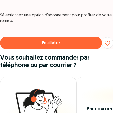
Sélectionnez une option d'abonnement pour profiter de votre
remise.
Feuilleter
Vous souhaitez commander par
téléphone ou par courrier ?
Par courrier