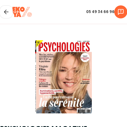
05 49 34 66 96