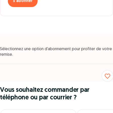
S'abonner
Sélectionnez une option d'abonnement pour profiter de votre
remise.
Vous souhaitez commander par
téléphone ou par courrier ?