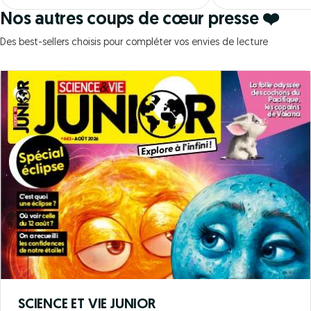
Nos autres coups de cœur presse ❤️
Des best-sellers choisis pour compléter vos envies de lecture
SCIENCE ET VIE JUNIOR