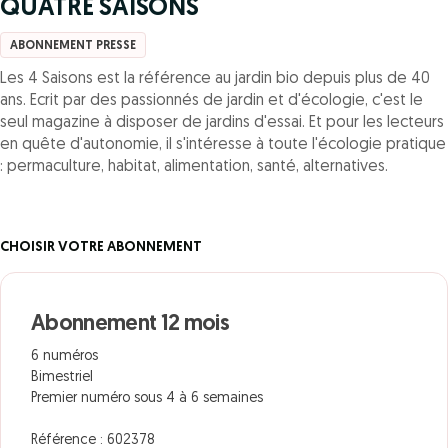
QUATRE SAISONS
ABONNEMENT PRESSE
Les 4 Saisons est la référence au jardin bio depuis plus de 40
ans. Ecrit par des passionnés de jardin et d'écologie, c'est le
seul magazine à disposer de jardins d'essai. Et pour les lecteurs
en quête d'autonomie, il s'intéresse à toute l'écologie pratique
: permaculture, habitat, alimentation, santé, alternatives.
CHOISIR VOTRE ABONNEMENT
Abonnement 12 mois
6 numéros
Bimestriel
Premier numéro sous 4 à 6 semaines
Référence : 602378