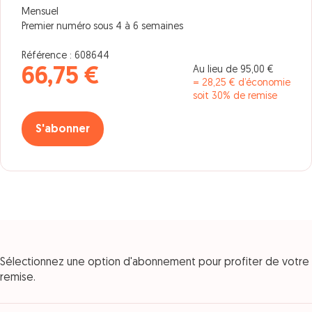
Mensuel
Premier numéro sous 4 à 6 semaines
Référence : 608644
Au lieu de 95,00 €
66,75 €
= 28,25 € d’économie
soit 30% de remise
S'abonner
Sélectionnez une option d'abonnement pour profiter de votre
remise.