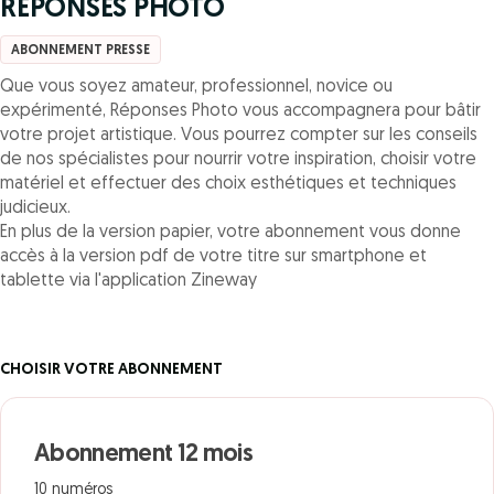
REPONSES PHOTO
ABONNEMENT PRESSE
Que vous soyez amateur, professionnel, novice ou
expérimenté, Réponses Photo vous accompagnera pour bâtir
votre projet artistique. Vous pourrez compter sur les conseils
de nos spécialistes pour nourrir votre inspiration, choisir votre
matériel et effectuer des choix esthétiques et techniques
judicieux.
En plus de la version papier, votre abonnement vous donne
accès à la version pdf de votre titre sur smartphone et
tablette via l'application Zineway
CHOISIR VOTRE ABONNEMENT
Abonnement 12 mois
10 numéros