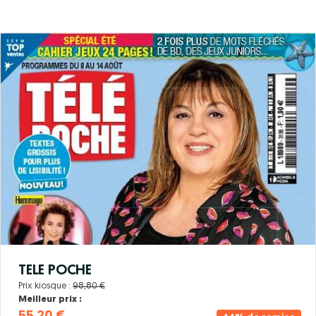
TELE POCHE
Prix kiosque :
98,80 €
Meilleur prix :