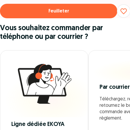
Feuilleter
Vous souhaitez commander par
téléphone ou par courrier ?
Par courrier
Téléchargez, r
retournez le 
commande ave
règlement.
Ligne dédiée EKOYA