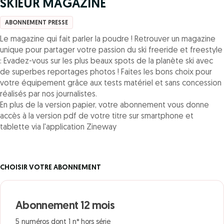
SKIEUR MAGAZINE
ABONNEMENT PRESSE
Le magazine qui fait parler la poudre ! Retrouver un magazine
unique pour partager votre passion du ski freeride et freestyle
: Evadez-vous sur les plus beaux spots de la planète ski avec
de superbes reportages photos ! Faites les bons choix pour
votre équipement grâce aux tests matériel et sans concession
réalisés par nos journalistes.
En plus de la version papier, votre abonnement vous donne
accès à la version pdf de votre titre sur smartphone et
tablette via l'application Zineway
CHOISIR VOTRE ABONNEMENT
Abonnement 12 mois
5 numéros dont 1 n° hors série