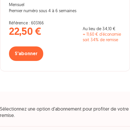
Mensuel
Premier numéro sous 4 à 6 semaines
Référence : 603166
Au lieu de 34,10 €
22,50 €
= 11,60 € d’économie
soit 34% de remise
S'abonner
Sélectionnez une option d'abonnement pour profiter de votre
remise.