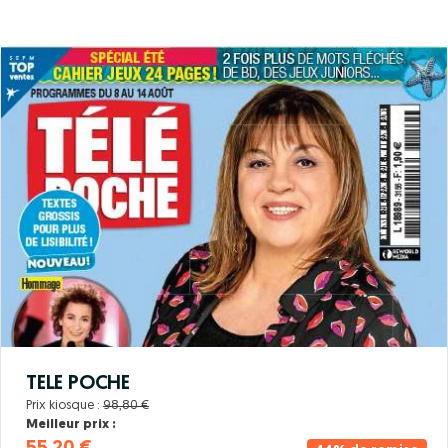
TELE POCHE
Prix kiosque :
98,80 €
Meilleur prix :