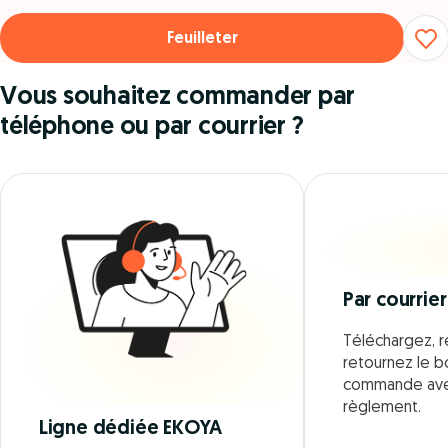
Feuilleter
Vous souhaitez commander par
téléphone ou par courrier ?
Par courrier
Téléchargez, r
retournez le 
commande ave
règlement.
Ligne dédiée EKOYA