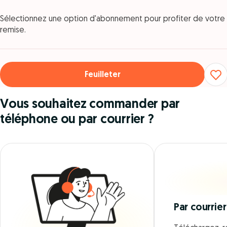
Sélectionnez une option d'abonnement pour profiter de votre
remise.
Feuilleter
Vous souhaitez commander par
téléphone ou par courrier ?
Par courrier