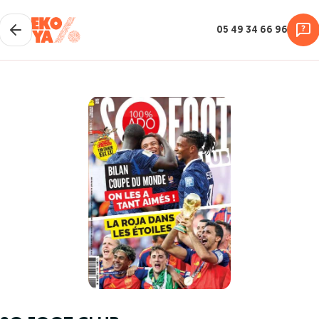
05 49 34 66 96