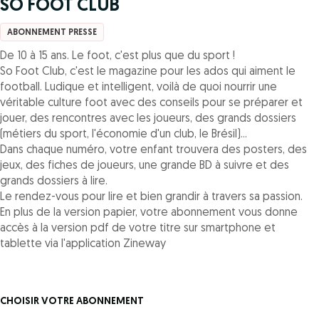
SO FOOT CLUB
ABONNEMENT PRESSE
De 10 à 15 ans. Le foot, c'est plus que du sport !
So Foot Club, c'est le magazine pour les ados qui aiment le
football. Ludique et intelligent, voilà de quoi nourrir une
véritable culture foot avec des conseils pour se préparer et
jouer, des rencontres avec les joueurs, des grands dossiers
(métiers du sport, l'économie d'un club, le Brésil)...
Dans chaque numéro, votre enfant trouvera des posters, des
jeux, des fiches de joueurs, une grande BD à suivre et des
grands dossiers à lire.
Le rendez-vous pour lire et bien grandir à travers sa passion.
En plus de la version papier, votre abonnement vous donne
accès à la version pdf de votre titre sur smartphone et
tablette via l'application Zineway
CHOISIR VOTRE ABONNEMENT