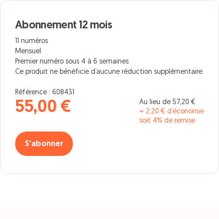
Abonnement 12 mois
11 numéros
Mensuel
Premier numéro sous 4 à 6 semaines
Ce produit ne bénéficie d’aucune réduction supplémentaire.
Référence : 608431
Au lieu de 57,20 €
55,00 €
= 2,20 € d’économie
soit 4% de remise
S'abonner