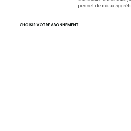
permet de mieux appréhe
CHOISIR VOTRE ABONNEMENT