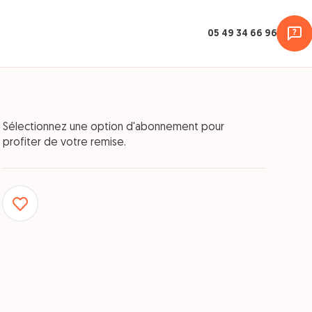
05 49 34 66 96
Sélectionnez une option d'abonnement pour
profiter de votre remise.