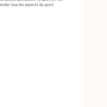
nder tous les aspects du sport.