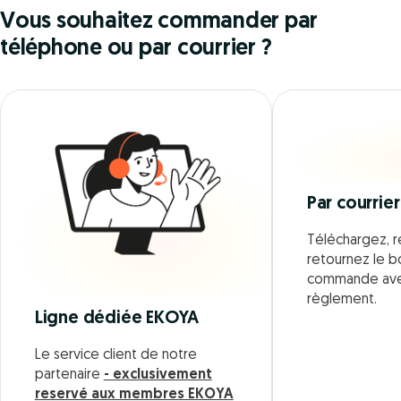
Vous souhaitez commander par
téléphone ou par courrier ?
Par courrier
Téléchargez, r
retournez le 
commande ave
règlement.
Ligne dédiée EKOYA
Le service client de notre
partenaire
- exclusivement
reservé aux membres EKOYA