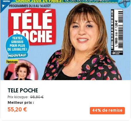
TELE POCHE
Prix kiosque :
98,80 €
Meilleur prix :
55,20 €
44% de remise