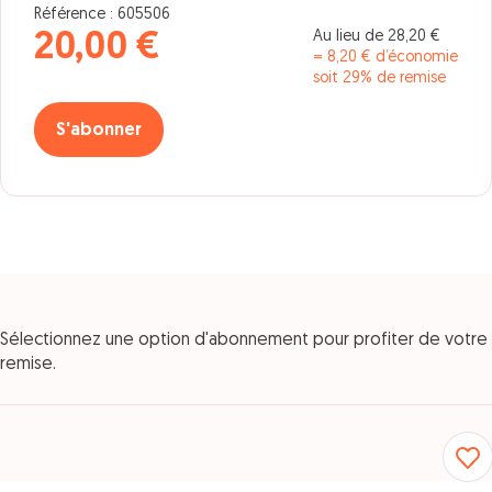
Référence : 605506
Au lieu de 28,20 €
20,00 €
= 8,20 € d’économie
soit 29% de remise
S'abonner
Sélectionnez une option d'abonnement pour profiter de votre
remise.