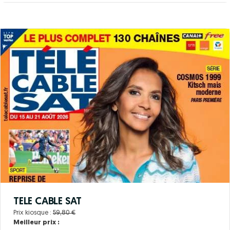
TELE CABLE SAT
Prix kiosque :
59,80 €
Meilleur prix :