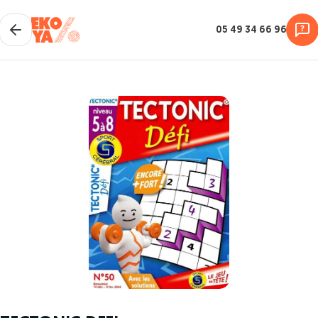
05 49 34 66 96