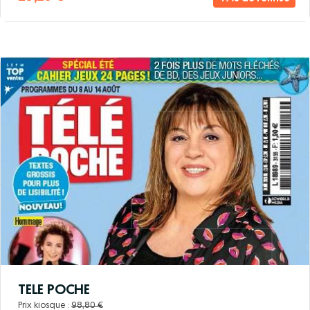
TELE POCHE
Prix kiosque :
98,80 €