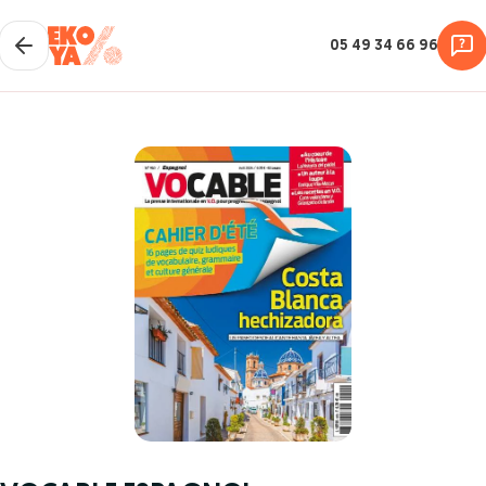
05 49 34 66 96