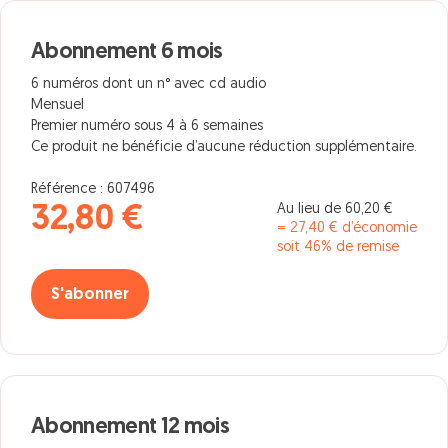
Abonnement 6 mois
6 numéros dont un n° avec cd audio
Mensuel
Premier numéro sous 4 à 6 semaines
Ce produit ne bénéficie d’aucune réduction supplémentaire.
Référence : 607496
Au lieu de 60,20 €
32,80 €
= 27,40 € d’économie
soit 46% de remise
S'abonner
Abonnement 12 mois