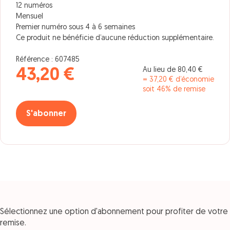
12 numéros
Mensuel
Premier numéro sous 4 à 6 semaines
Ce produit ne bénéficie d’aucune réduction supplémentaire.
Référence : 607485
Au lieu de 80,40 €
43,20 €
= 37,20 € d’économie
soit 46% de remise
S'abonner
Sélectionnez une option d'abonnement pour profiter de votre
remise.