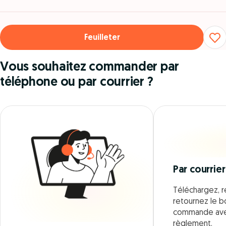
Feuilleter
Vous souhaitez commander par
téléphone ou par courrier ?
Par courrier
Téléchargez, r
retournez le 
commande ave
règlement.