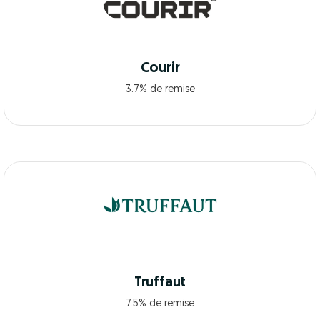
Courir
3.7% de remise
Truffaut
7.5% de remise