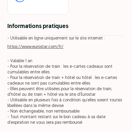
Informations pratiques
- Utilisable en ligne uniquement sur le site internet :
https://www.eurostar.com/fr/
- Valable 1 an
- Pour la réservation de train : les e-cartes cadeaux sont
cumulables entre elles
- Pour la réservation de train + hôtel ou hôtel : les e-cartes
cadeaux ne sont pas cumulables entre elles
- Elles peuvent être utilisées pour la réservation de train,
d'hôtel ou de train + hôtel via le site d'Eurostar
- Utilisable en plusieurs fois à condition qu’elles soient toutes
libellées dans la même devise
- Non échangeable, non remboursable
- Tout montant restant sur le bon cadeau à sa date
d’expiration ne vous sera pas remboursé