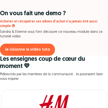
On vous fait une demo ?
Acheter et récupérer ses eBons d'achat n'a jamais été aussi
simple 😎
Sandra & Etienne vous font découvrir ce nouveau module dans ce
tutoriel vidéo.
Je visionne la vidéo tuto
Les enseignes coup de cœur du
moment 💛
Plébiscités par les membres de la communauté… ils pourraient bien
vous inspirer