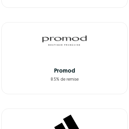
Promod
8.5% de remise