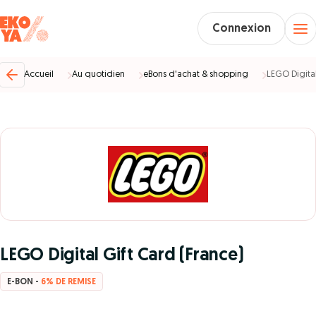
Connexion
Accueil
Au quotidien
eBons d'achat & shopping
LEGO Digital
LEGO Digital Gift Card (France)
E-BON -
6% DE REMISE