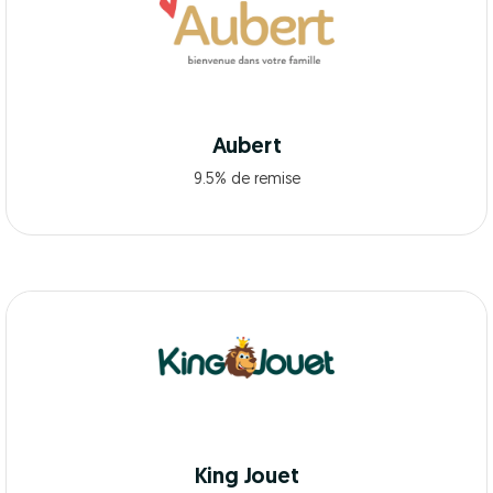
Aubert
9.5% de remise
King Jouet