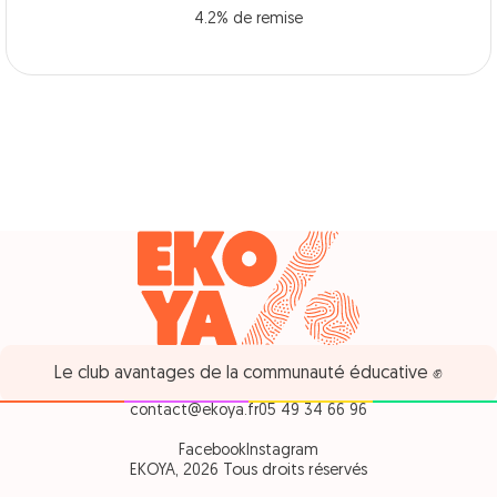
4.2% de remise
Le club avantages de la communauté éducative ✊
contact@ekoya.fr
05 49 34 66 96
Facebook
Instagram
EKOYA, 2026 Tous droits réservés