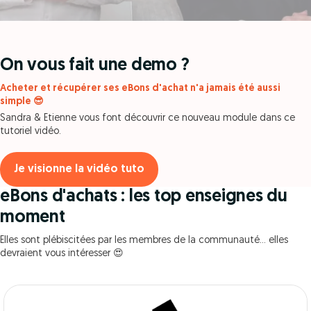
On vous fait une demo ?
Acheter et récupérer ses eBons d'achat n'a jamais été aussi
simple 😎
Sandra & Etienne vous font découvrir ce nouveau module dans ce
tutoriel vidéo.
Je visionne la vidéo tuto
eBons d'achats : les top enseignes du
moment
Elles sont plébiscitées par les membres de la communauté... elles
devraient vous intéresser 😍