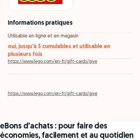
Informations pratiques
Utilisable en ligne et en magasin
oui, jusqu'à 3 cumulables et utilisable en
plusieurs fois
https://www.lego.com/en-fr/gift-cards/give
https://www.lego.com/en-fr/gift-cards/give
eBons d’achats : pour faire des
économies, facilement et au quotidien