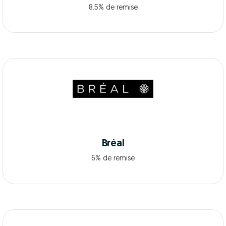
8.5% de remise
Bréal
6% de remise