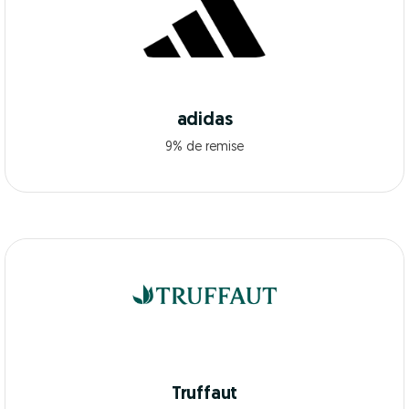
adidas
9% de remise
Truffaut