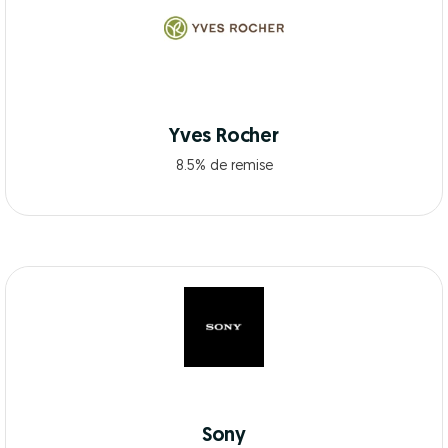
Yves Rocher
8.5% de remise
Sony