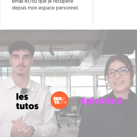
email et/ou que je récupère
depuis mon espace personnel.