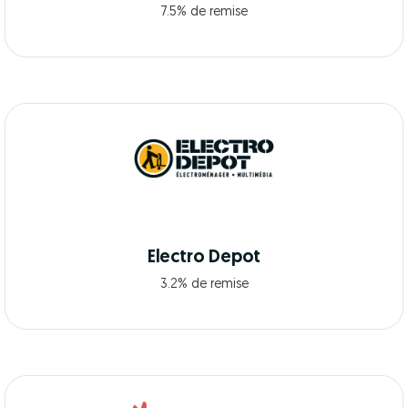
7.5% de remise
Electro Depot
3.2% de remise