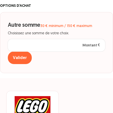
OPTIONS D’ACHAT
Autre somme
30 € minimum / 150 € maximum
Choisissez une somme de votre choix.
Montant
en euros
Valider