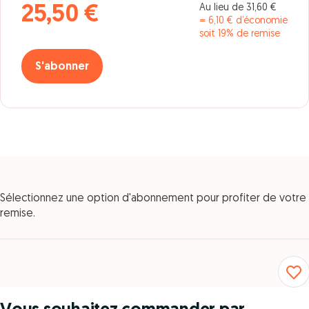
Au lieu de 31,60 €
25,50 €
= 6,10 € d’économie
soit 19% de remise
S'abonner
Sélectionnez une option d'abonnement pour profiter de votre
remise.