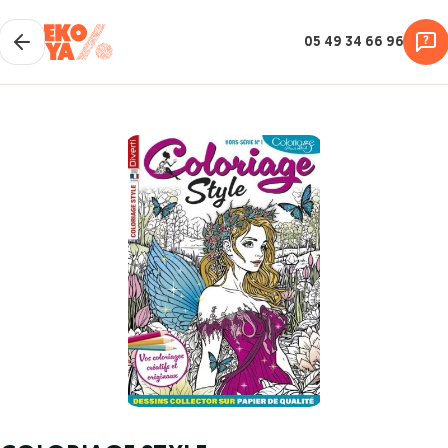
05 49 34 66 96