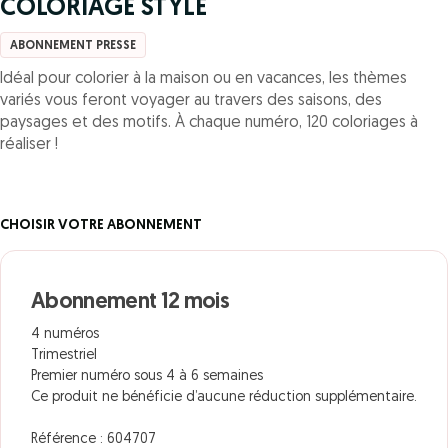
COLORIAGE STYLE
ABONNEMENT PRESSE
Idéal pour colorier à la maison ou en vacances, les thèmes
variés vous feront voyager au travers des saisons, des
paysages et des motifs. À chaque numéro, 120 coloriages à
réaliser !
CHOISIR VOTRE ABONNEMENT
Abonnement 12 mois
4 numéros
Trimestriel
Premier numéro sous 4 à 6 semaines
Ce produit ne bénéficie d’aucune réduction supplémentaire.
Référence : 604707