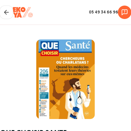
05 49 34 66 96