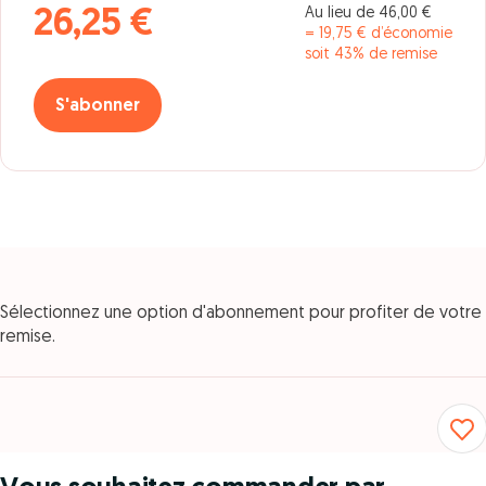
Au lieu de 46,00 €
26,25 €
= 19,75 € d’économie
soit 43% de remise
S'abonner
Sélectionnez une option d'abonnement pour profiter de votre
remise.