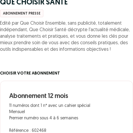
QUE CHOISIR SANTE
ABONNEMENT PRESSE
Edité par Que Choisir Ensemble, sans publicité, totalement
indépendant, Que Choisir Santé décrypte l'actualité médicale,
analyse traitements et pratiques, et vous donne les clés pour
mieux prendre soin de vous avec des conseils pratiques, des
outils indispensables et des informations objectives !
CHOISIR VOTRE ABONNEMENT
Abonnement 12 mois
11 numéros dont 1 n° avec un cahier spécial
Mensuel
Premier numéro sous 4 à 6 semaines
Référence : 602468