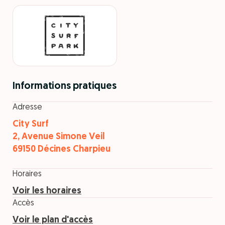
Informations pratiques
Adresse
City Surf
2, Avenue Simone Veil
69150 Décines Charpieu
Horaires
Voir les horaires
Accès
Voir le plan d'accès