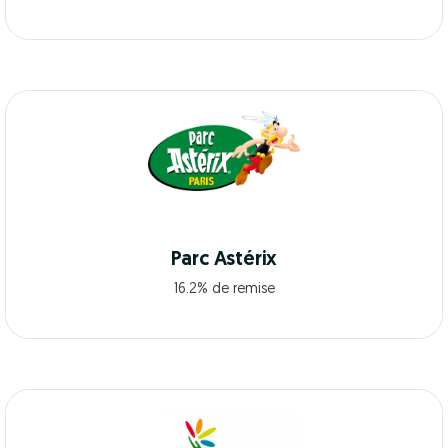
Parc Astérix
16.2% de remise