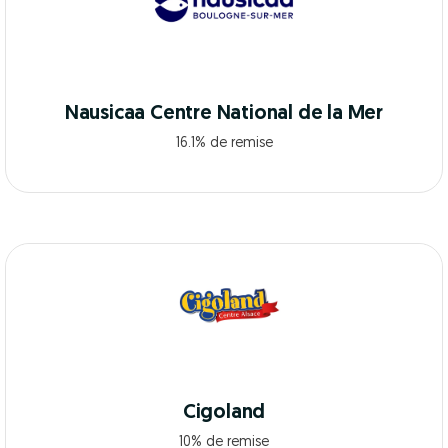
Nausicaa Centre National de la Mer
16.1% de remise
Cigoland
10% de remise