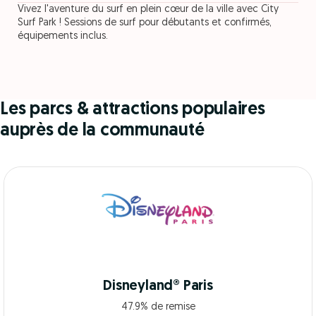
Vivez l'aventure du surf en plein cœur de la ville avec City
Surf Park ! Sessions de surf pour débutants et confirmés,
équipements inclus.
Les parcs & attractions populaires
auprès de la communauté
Disneyland® Paris
47.9% de remise