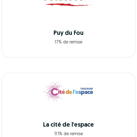
Puy du Fou
17% de remise
La cité de l'espace
11.1% de remise