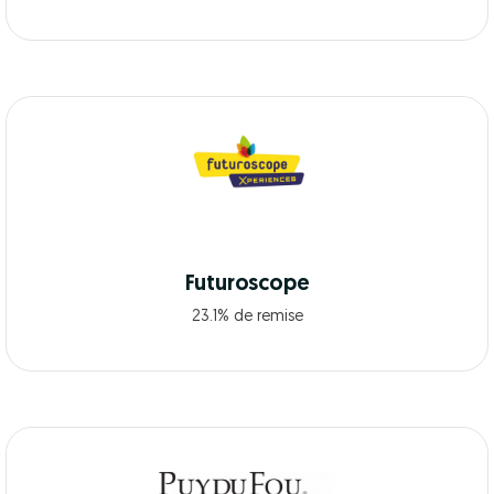
Futuroscope
23.1% de remise