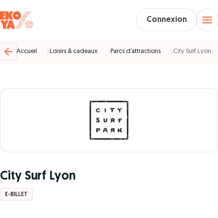
Connexion
Accueil
Loisirs & cadeaux
Parcs d’attractions
City Surf Lyon
City Surf Lyon
E-BILLET