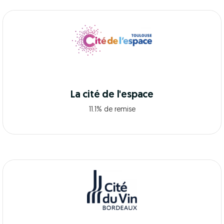
La cité de l'espace
11.1% de remise