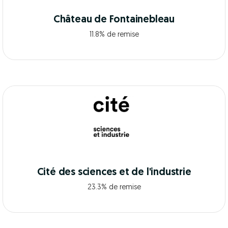
Château de Fontainebleau
11.8% de remise
Cité des sciences et de l'industrie
23.3% de remise