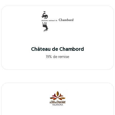
Château de Chambord
19% de remise