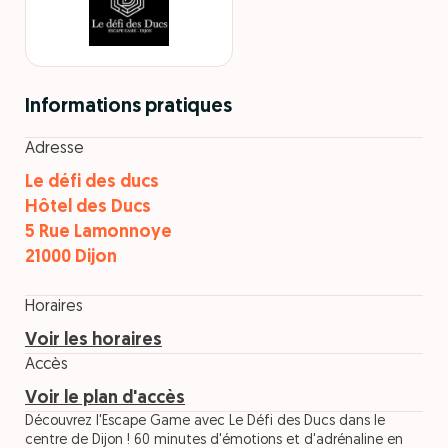
Informations pratiques
Adresse
Le défi des ducs
Hôtel des Ducs
5 Rue Lamonnoye
21000 Dijon
Horaires
Voir les horaires
Accès
Voir le plan d'accès
Découvrez l'Escape Game avec Le Défi des Ducs dans le
centre de Dijon ! 60 minutes d'émotions et d'adrénaline en