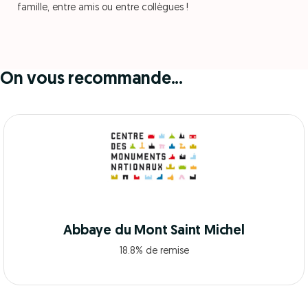
famille, entre amis ou entre collègues !
On vous recommande...
Abbaye du Mont Saint Michel
18.8% de remise