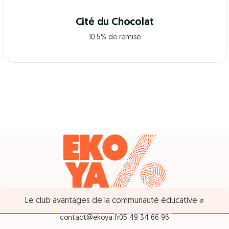
Cité du Chocolat
10.5% de remise
Le club avantages de la communauté éducative ✊
contact@ekoya.fr
05 49 34 66 96