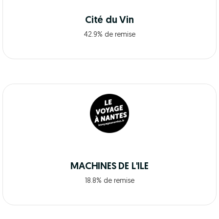
Cité du Vin
42.9% de remise
MACHINES DE L'ILE
18.8% de remise