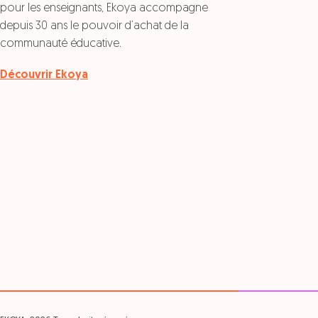
pour les enseignants, Ekoya accompagne
depuis 30 ans le pouvoir d’achat de la
communauté éducative.
Découvrir Ekoya