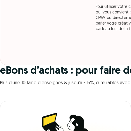
Pour utiliser votre
qui vous convient 
CEWE ou directemen
parler votre créati
cadeau lors de la 
eBons d’achats : pour faire 
Plus d'une 100aine d'enseignes & jusqu’à - 15%, cumulables ave