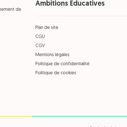
Ambitions Éducatives
einement de
Plan de site
CGU
CGV
Mentions légales
Politique de confidentialité
Politique de cookies