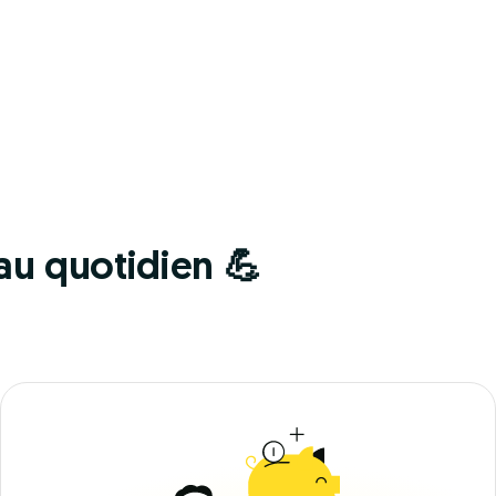
 au quotidien 💪