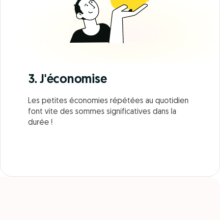
3. J'économise
Les petites économies répétées au quotidien
font vite des sommes significatives dans la
durée !