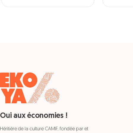
Oui aux économies !
Héritière de la culture CAMIF, fondée par et