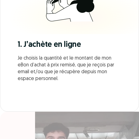
1. J’achète en ligne
Je choisis la quantité et le montant de mon
eBon d’achat à prix remisé, que je reçois par
email et/ou que je récupère depuis mon
espace personnel.