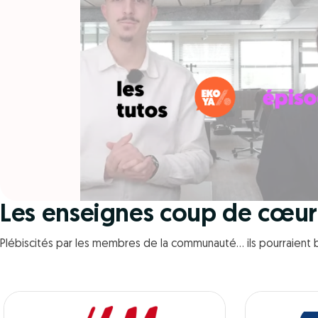
Les enseignes coup de cœu
Plébiscités par les membres de la communauté… ils pourraient b