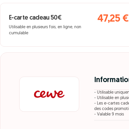
47,25 €
E-carte cadeau 50€
Utilisable en plusieurs fois, en ligne, non
cumulable
Informatio
- Utilisable unique
- Utilisable en plusi
- Les e-cartes cad
des codes promoti
- Valable 9 mois