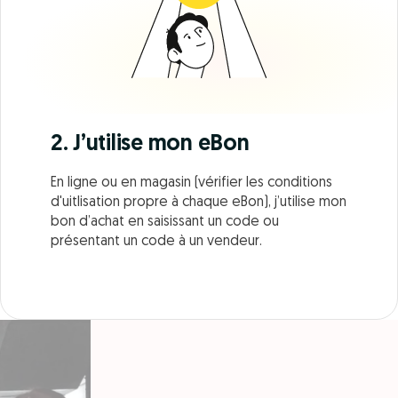
2. J’utilise mon eBon
En ligne ou en magasin (vérifier les conditions
d'uitlisation propre à chaque eBon), j’utilise mon
bon d’achat en saisissant un code ou
présentant un code à un vendeur.