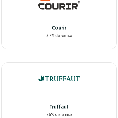
Courir
3.7% de remise
Truffaut
7.5% de remise