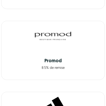
Promod
8.5% de remise