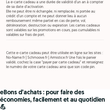
La e-carte cadeau a une durée de validité d'un an à compter
de sa date d'activation.
Elle ne peut être ni échangée, ni remplacée, ni portée au
crédit d'un compte et ne peut donner lieu à aucun
remboursement même partiel en cas de perte, vol,
détérioration, destruction ou expiration. Les cartes cadeaux
sont valables sur les promotions en cours, pas cumulables ni
valables sur frais de port.
Cette e-carte cadeau peut être utilisée en ligne sur les sites :
No-Name.fr | Schmoove.fr | Armistice.fr Une fois le panier
validé, cochez la case "payer par carte cadeau" et renseignez
le numéro de votre carte cadeau ainsi que son code pin.
eBons d’achats : pour faire des
économies, facilement et au quotidien
💪