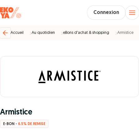
Connexion
Accueil
Au quotidien
eBons d'achat & shopping
Armistice
Armistice
E-BON -
6.5% DE REMISE