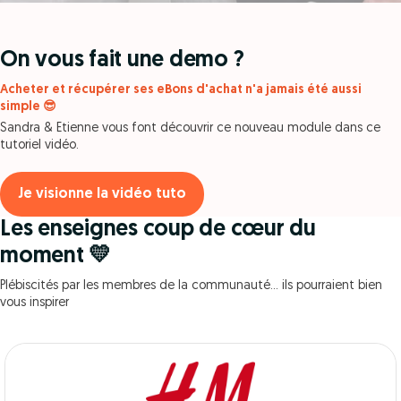
On vous fait une demo ?
Acheter et récupérer ses eBons d'achat n'a jamais été aussi
simple 😎
Sandra & Etienne vous font découvrir ce nouveau module dans ce
tutoriel vidéo.
Je visionne la vidéo tuto
Les enseignes coup de cœur du
moment 💛
Plébiscités par les membres de la communauté… ils pourraient bien
vous inspirer