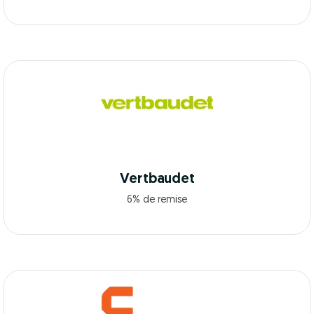
Vertbaudet
6% de remise