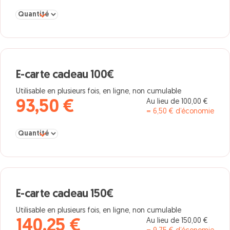
Sélectionner la quantité pour E-carte cadeau 80€
E-carte cadeau 100€
Utilisable en plusieurs fois, en ligne, non cumulable
Au lieu de 100,00 €
93,50 €
= 6,50 € d’économie
Sélectionner la quantité pour E-carte cadeau 100€
E-carte cadeau 150€
Utilisable en plusieurs fois, en ligne, non cumulable
Au lieu de 150,00 €
140,25 €