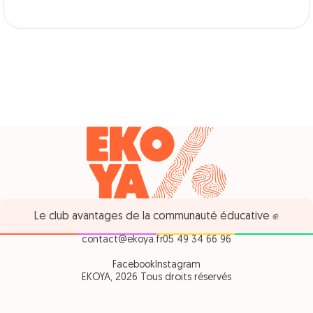
Le club avantages de la communauté éducative ✊
contact@ekoya.fr
05 49 34 66 96
Facebook
Instagram
EKOYA, 2026 Tous droits réservés