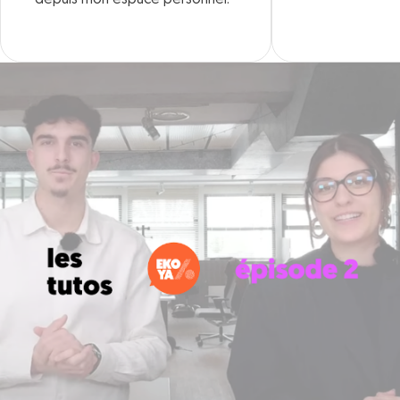
depuis mon espace personnel.