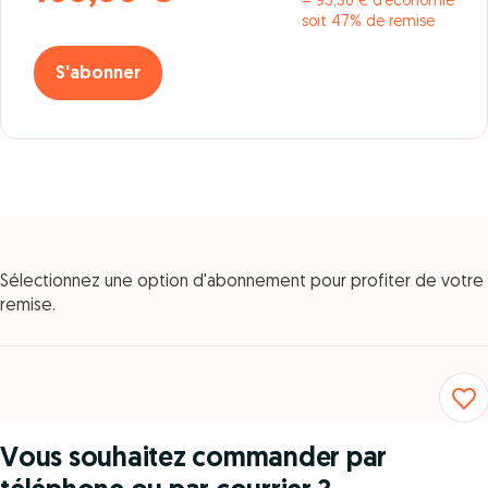
= 95,30 € d’économie
soit 47% de remise
S'abonner
Sélectionnez une option d'abonnement pour profiter de votre
remise.
Vous souhaitez commander par