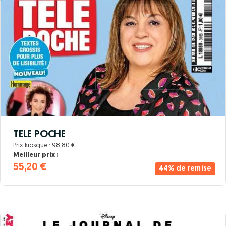
TELE POCHE
Prix kiosque :
98,80 €
Meilleur prix :
55,20 €
44% de remise