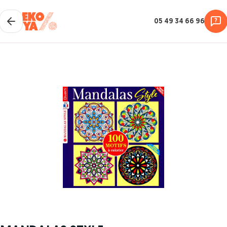
05 49 34 66 96