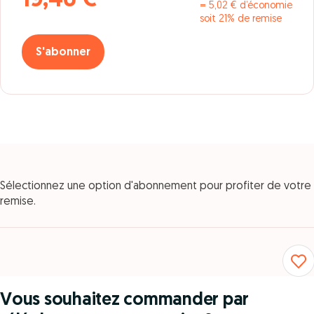
19,46 €
= 5,02 € d’économie
soit 21% de remise
S'abonner
Sélectionnez une option d'abonnement pour profiter de votre
remise.
Vous souhaitez commander par