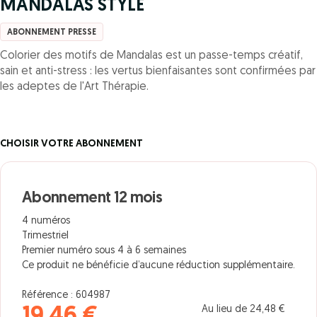
MANDALAS STYLE
ABONNEMENT PRESSE
Colorier des motifs de Mandalas est un passe-temps créatif,
sain et anti-stress : les vertus bienfaisantes sont confirmées par
les adeptes de l'Art Thérapie.
CHOISIR VOTRE ABONNEMENT
Abonnement 12 mois
4 numéros
Trimestriel
Premier numéro sous 4 à 6 semaines
Ce produit ne bénéficie d’aucune réduction supplémentaire.
Référence : 604987
Au lieu de 24,48 €