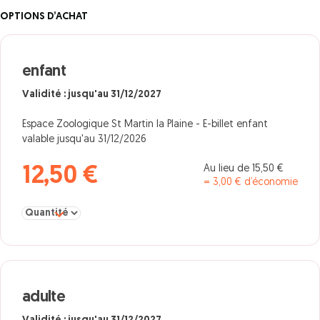
OPTIONS D’ACHAT
enfant
Validité : jusqu'au 31/12/2027
Espace Zoologique St Martin la Plaine - E-billet enfant
valable jusqu'au 31/12/2026
Au lieu de 15,50 €
12,50 €
= 3,00 € d’économie
Sélectionner la quantité pour enfant
adulte