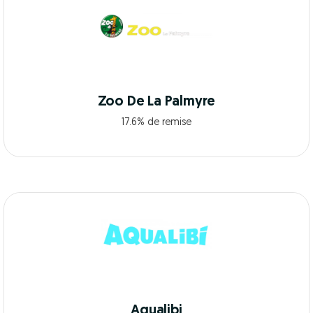
Zoo De La Palmyre
17.6% de remise
Aqualibi