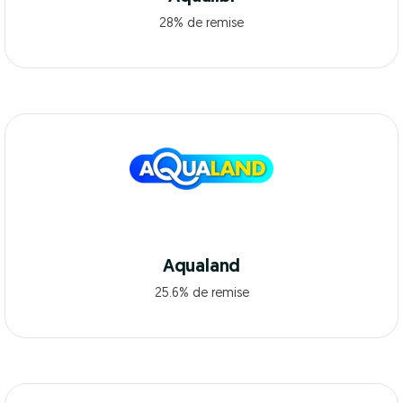
28% de remise
Aqualand
25.6% de remise