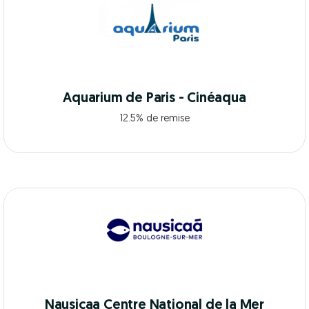
Aquarium de Paris - Cinéaqua
12.5% de remise
Nausicaa Centre National de la Mer