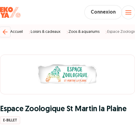
Connexion
Accueil
Loisirs & cadeaux
Zoos & aquariums
Espace Zoologiq
Espace Zoologique St Martin la Plaine
E-BILLET