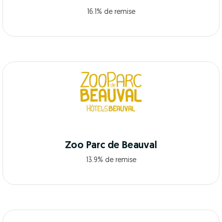
16.1% de remise
Zoo Parc de Beauval
13.9% de remise