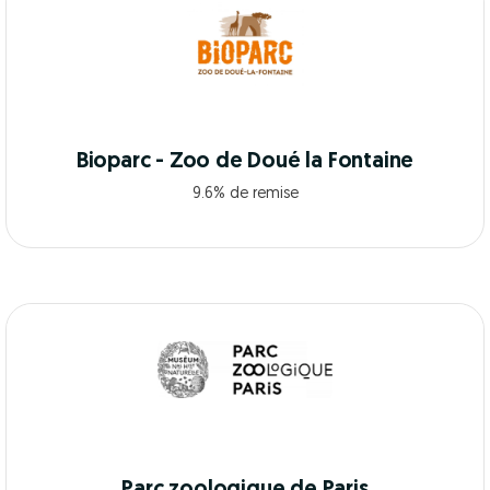
Bioparc - Zoo de Doué la Fontaine
9.6% de remise
Parc zoologique de Paris