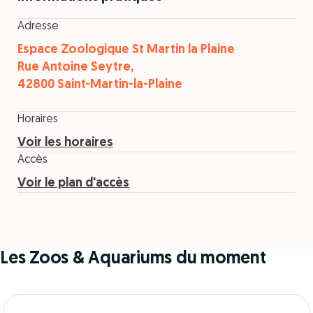
Adresse
Espace Zoologique St Martin la Plaine
Rue Antoine Seytre,
42800 Saint-Martin-la-Plaine
Horaires
Voir les horaires
Accès
Voir le plan d'accès
Les Zoos & Aquariums du moment