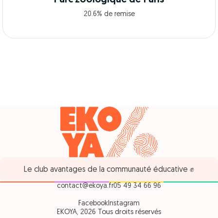
20.6% de remise
Le club avantages de la communauté éducative ✊
contact@ekoya.fr
05 49 34 66 96
Facebook
Instagram
EKOYA, 2026 Tous droits réservés