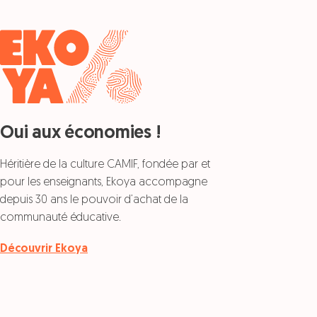
Oui aux économies !
Héritière de la culture CAMIF, fondée par et
pour les enseignants, Ekoya accompagne
depuis 30 ans le pouvoir d’achat de la
communauté éducative.
Découvrir Ekoya