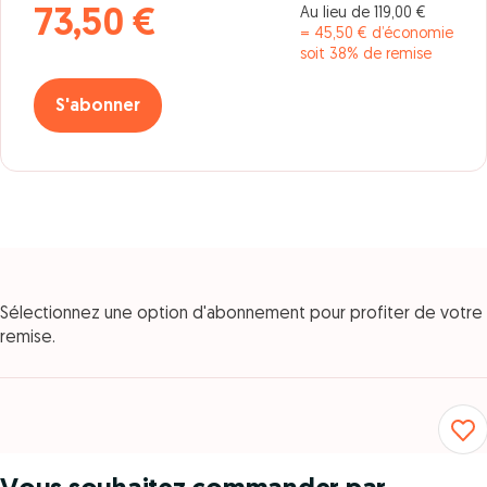
Au lieu de 119,00 €
73,50 €
= 45,50 € d’économie
soit 38% de remise
S'abonner
Sélectionnez une option d'abonnement pour profiter de votre
remise.