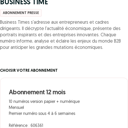
BUSINESS TIME
ABONNEMENT PRESSE
Business Times s'adresse aux entrepreneurs et cadres
dirigeants. Il décrypte l'actualité économique, présente des
portraits inspirants et des entreprises innovantes. Chaque
numéro informe, analyse et éclaire les enjeux du monde B2B
pour anticiper les grandes mutations économiques.
CHOISIR VOTRE ABONNEMENT
Abonnement 12 mois
10 numéros version papier + numérique
Mensuel
Premier numéro sous 4 à 6 semaines
Référence : 606361