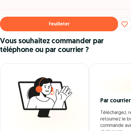
Feuilleter
Vous souhaitez commander par
téléphone ou par courrier ?
Par courrier
Téléchargez, r
retournez le 
commande ave