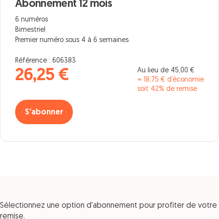
Abonnement 12 mois
6 numéros
Bimestriel
Premier numéro sous 4 à 6 semaines
Référence : 606383
Au lieu de 45,00 €
26,25 €
= 18,75 € d’économie
soit 42% de remise
S'abonner
Sélectionnez une option d'abonnement pour profiter de votre
remise.