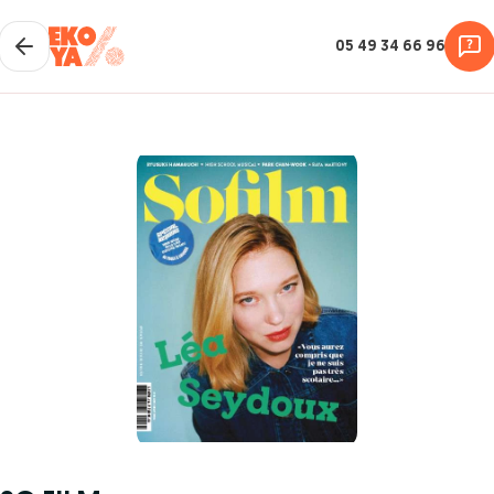
05 49 34 66 96