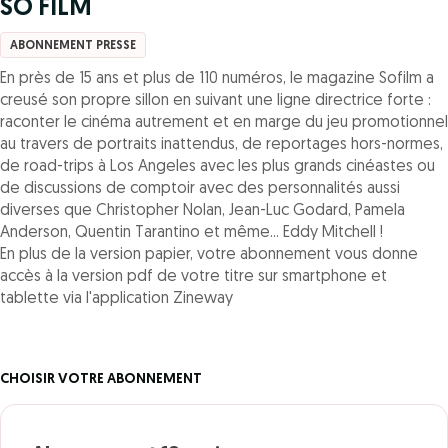
SO FILM
ABONNEMENT PRESSE
En près de 15 ans et plus de 110 numéros, le magazine Sofilm a
creusé son propre sillon en suivant une ligne directrice forte :
raconter le cinéma autrement et en marge du jeu promotionnel
au travers de portraits inattendus, de reportages hors-normes,
de road-trips à Los Angeles avec les plus grands cinéastes ou
de discussions de comptoir avec des personnalités aussi
diverses que Christopher Nolan, Jean-Luc Godard, Pamela
Anderson, Quentin Tarantino et même... Eddy Mitchell !
En plus de la version papier, votre abonnement vous donne
accès à la version pdf de votre titre sur smartphone et
tablette via l'application Zineway
CHOISIR VOTRE ABONNEMENT