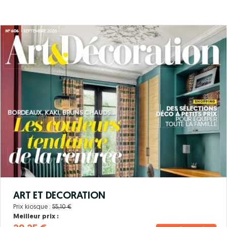
ART ET DECORATION
Prix kiosque :
55,10 €
Meilleur prix :