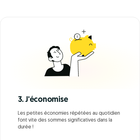
3. J'économise
Les petites économies répétées au quotidien
font vite des sommes significatives dans la
durée !