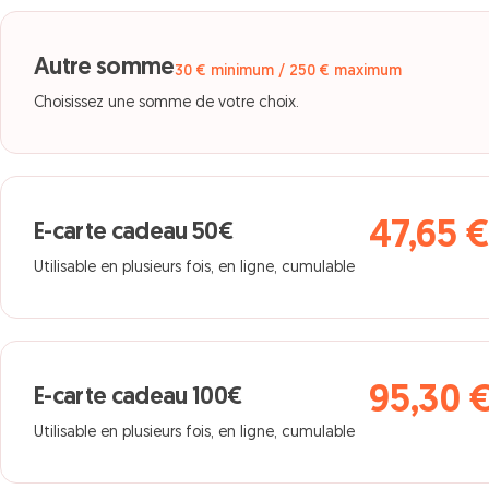
Autre somme
30 € minimum / 250 € maximum
Choisissez une somme de votre choix.
47,65 
E-carte cadeau 50€
Utilisable en plusieurs fois, en ligne, cumulable
95,30 
E-carte cadeau 100€
Utilisable en plusieurs fois, en ligne, cumulable