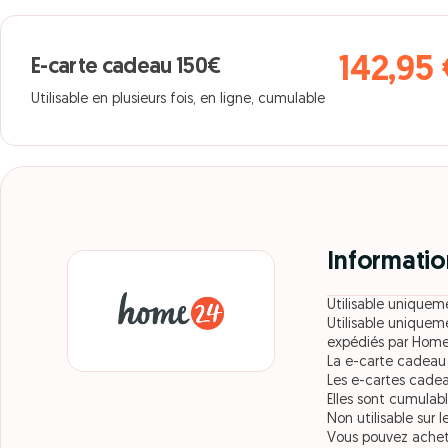
142,95 
E-carte cadeau 150€
Utilisable en plusieurs fois, en ligne, cumulable
Informatio
Utilisable unique
Utilisable uniquem
expédiés par Ho
La e-carte cadeau e
Les e-cartes cadea
Elles sont cumula
Non utilisable sur 
Vous pouvez achet