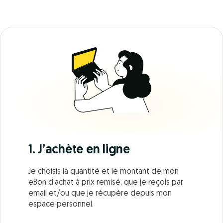
1. J’achète en ligne
Je choisis la quantité et le montant de mon
eBon d’achat à prix remisé, que je reçois par
email et/ou que je récupère depuis mon
espace personnel.