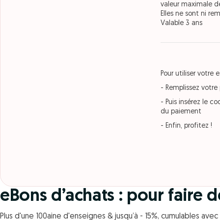
valeur maximale de
Elles ne sont ni r
Valable 3 ans
Pour utiliser votre
- Remplissez votre
- Puis insérez le 
du paiement
- Enfin, profitez !
eBons d’achats : pour faire 
Plus d'une 100aine d'enseignes & jusqu’à - 15%, cumulables ave