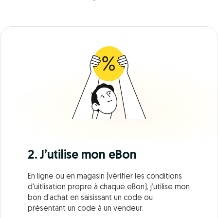
2. J’utilise mon eBon
En ligne ou en magasin (vérifier les conditions
d'uitlisation propre à chaque eBon), j’utilise mon
bon d’achat en saisissant un code ou
présentant un code à un vendeur.