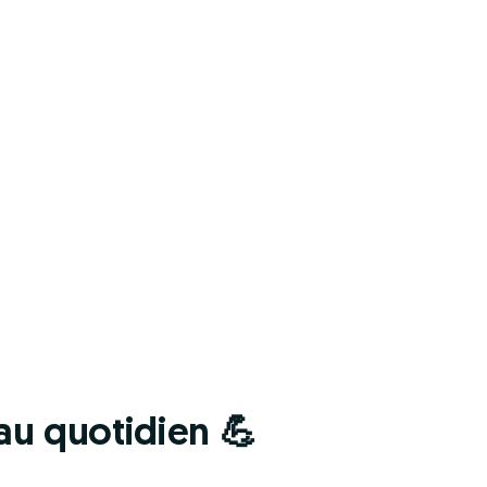
 au quotidien 💪