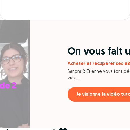
On vous fait
Acheter et récupérer ses eB
Sandra & Etienne vous font dé
vidéo.
Je visionne la vidéo tut