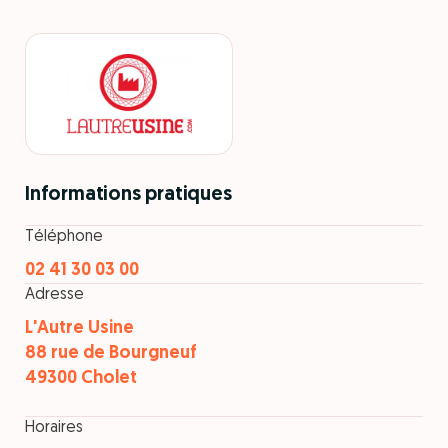
Informations pratiques
Téléphone
02 41 30 03 00
Adresse
L'Autre Usine
88 rue de Bourgneuf
49300 Cholet
Horaires