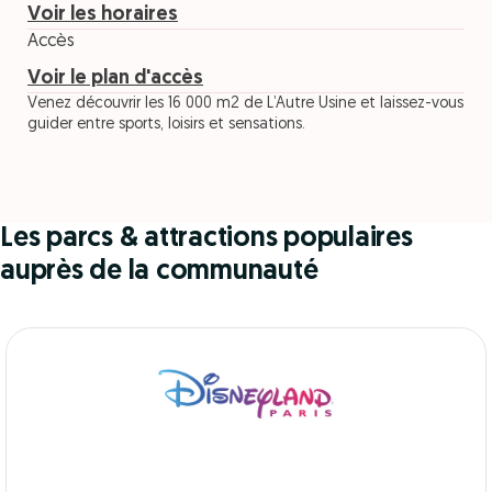
Voir les horaires
Accès
Voir le plan d'accès
Venez découvrir les 16 000 m2 de L’Autre Usine et laissez-vous
guider entre sports, loisirs et sensations.
Les parcs & attractions populaires
auprès de la communauté