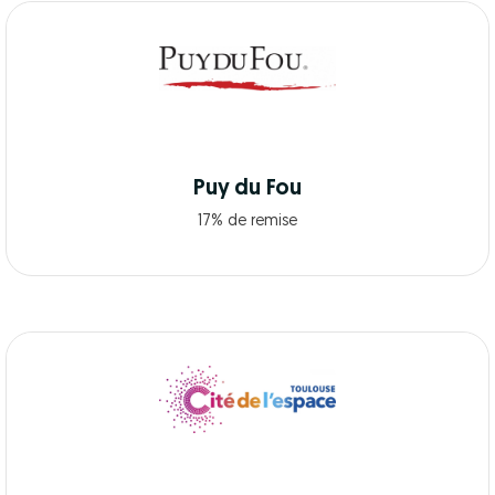
Puy du Fou
17% de remise