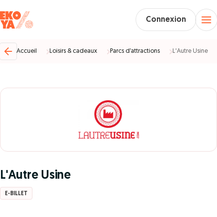
Connexion
Accueil
Loisirs & cadeaux
Parcs d’attractions
L'Autre Usine
L'Autre Usine
E-BILLET