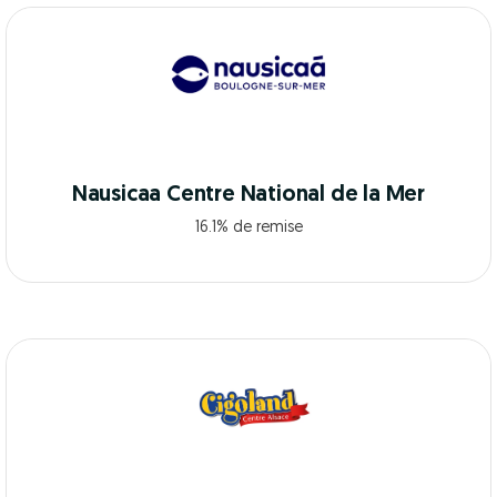
Nausicaa Centre National de la Mer
16.1% de remise