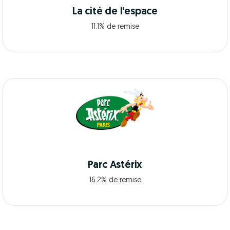
La cité de l'espace
11.1% de remise
Parc Astérix
16.2% de remise