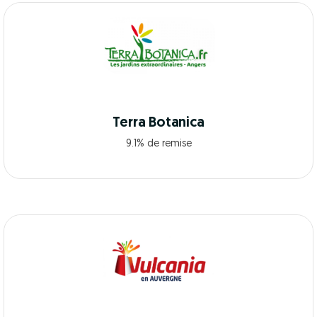
Terra Botanica
9.1% de remise