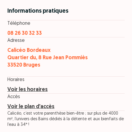
Informations pratiques
Téléphone
08 26 30 32 33
Adresse
Calicéo Bordeaux
Quartier du, 8 Rue Jean Pommiès
33520 Bruges
Horaires
Voir les horaires
Accès
Voir le plan d'accès
Calicéo, c’est votre parenthèse bien-être ; sur plus de 4000
m², l’univers des Bains dédiés à la détente et aux bienfaits de
l’eau à 34° !