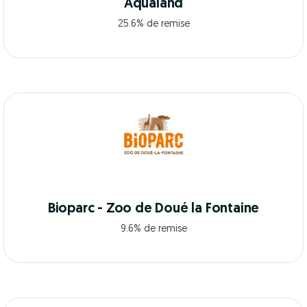
Aqualand
25.6% de remise
Bioparc - Zoo de Doué la Fontaine
9.6% de remise