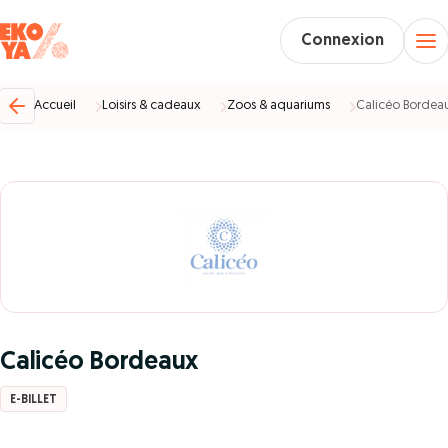
Connexion
Accueil
Loisirs & cadeaux
Zoos & aquariums
Calicéo Bordea
Calicéo Bordeaux
E-BILLET