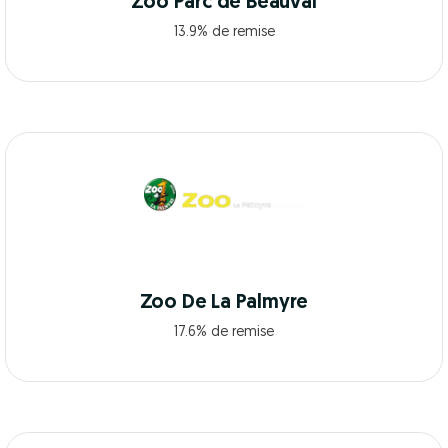
Zoo Parc de Beauval
13.9% de remise
Zoo De La Palmyre
17.6% de remise