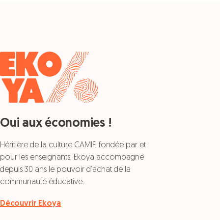
Oui aux économies !
Héritière de la culture CAMIF, fondée par et
pour les enseignants, Ekoya accompagne
depuis 30 ans le pouvoir d’achat de la
communauté éducative.
Découvrir Ekoya