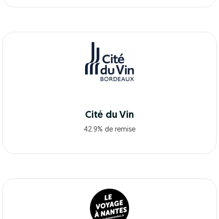
Cité du Vin
42.9% de remise