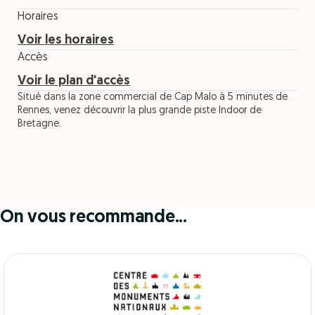
Horaires
Voir les horaires
Accès
Voir le plan d'accès
Situé dans la zone commercial de Cap Malo à 5 minutes de
Rennes, venez découvrir la plus grande piste Indoor de
Bretagne.
On vous recommande...