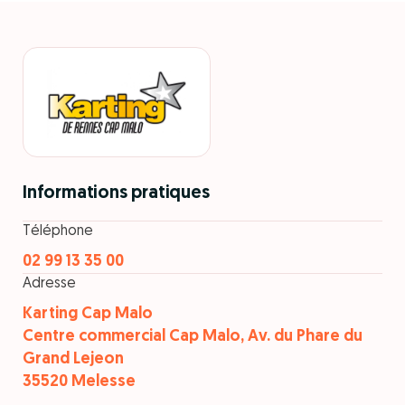
Informations pratiques
Téléphone
02 99 13 35 00
Adresse
Karting Cap Malo
Centre commercial Cap Malo, Av. du Phare du
Grand Lejeon
35520 Melesse