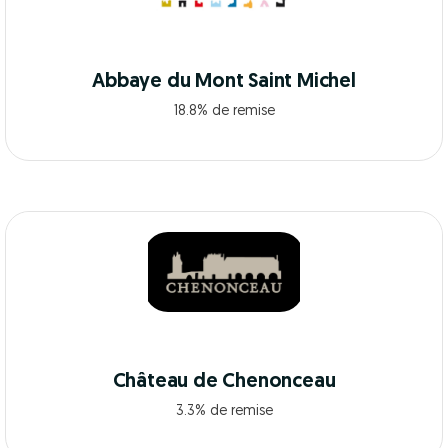
Abbaye du Mont Saint Michel
18.8% de remise
Château de Chenonceau
3.3% de remise