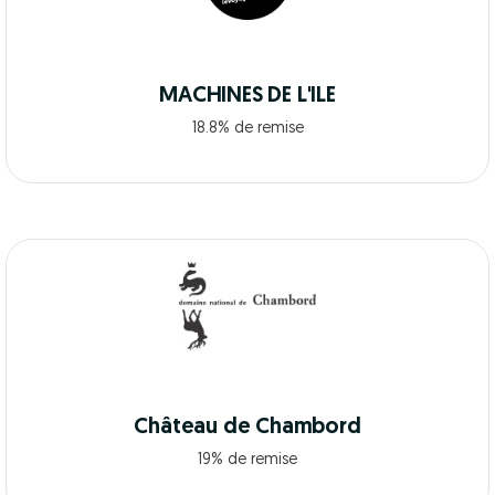
MACHINES DE L'ILE
18.8% de remise
Château de Chambord
19% de remise