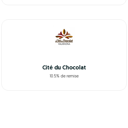
Cité du Chocolat
10.5% de remise