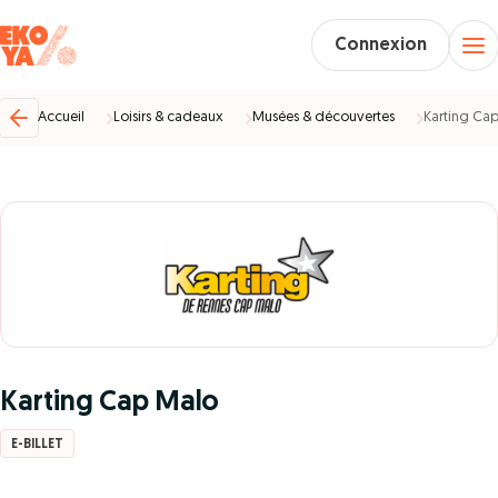
Connexion
Accueil
Loisirs & cadeaux
Musées & découvertes
Karting Ca
Karting Cap Malo
E-BILLET