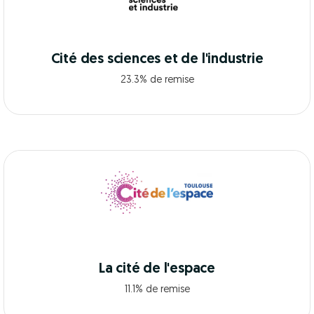
Cité des sciences et de l'industrie
23.3% de remise
La cité de l'espace
11.1% de remise