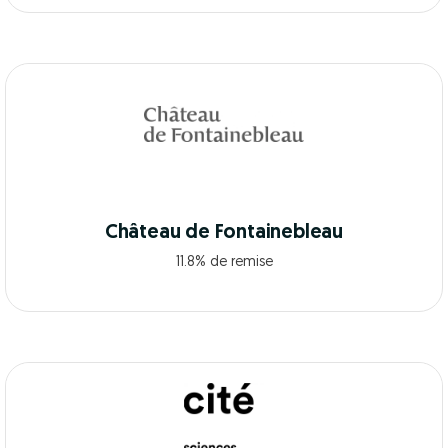
Château de Fontainebleau
11.8% de remise