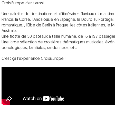
CroisiEurope c'est aussi :
Une palette de destinations et d'itinéraires fluviaux et maritim
France, la Corse, l'Andalousie en Espagne, le Douro au Portugal, 
romantique, , l’Elbe de Berlin à Prague, les côtes italiennes, le 
Australe.
Une flotte de 50 bateaux à taille humaine, de 16 à 197 passage
Une large sélection de croisières thématiques musicales, événe
oenologiques, familiales, randonnées, etc.
C'est ça l'expérience CroisiEurope !