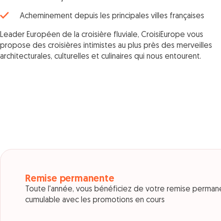
Acheminement depuis les principales villes françaises
Leader Européen de la croisière fluviale, CroisiEurope vous
propose des croisières intimistes au plus près des merveilles
architecturales, culturelles et culinaires qui nous entourent.
Remise permanente
Toute l'année, vous bénéficiez de votre remise perman
cumulable avec les promotions en cours