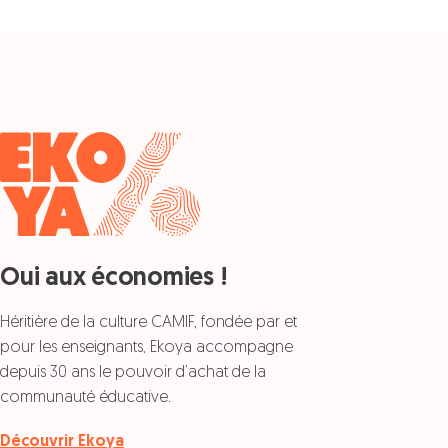
Oui aux économies !
Héritière de la culture CAMIF, fondée par et
pour les enseignants, Ekoya accompagne
depuis 30 ans le pouvoir d’achat de la
communauté éducative.
Découvrir Ekoya