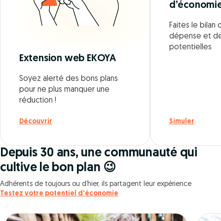
d’économi
Faites le bila
dépense et d
potentielles
Extension web EKOYA
Soyez alerté des bons plans
pour ne plus manquer une
réduction !
Découvrir
Simuler
Depuis 30 ans, une communauté qui
cultive le bon plan 😉
Adhérents de toujours ou d’hier, ils partagent leur expérience
Testez votre potentiel d'économie