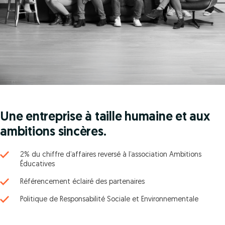
Une entreprise à taille humaine et aux
ambitions sincères.
2% du chiffre d’affaires reversé à l’association Ambitions
Éducatives
Référencement éclairé des partenaires
Politique de Responsabilité Sociale et Environnementale