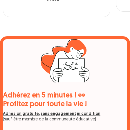
Adhérez en 5 minutes ! 👀
Profitez pour toute la vie !
Adhésion gratuite
,
sans engagement
ni condition
.
(sauf être membre de la communauté éducative)