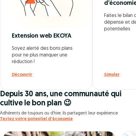
d’économi
Faites le bila
dépense et d
potentielles
Extension web EKOYA
Soyez alerté des bons plans
pour ne plus manquer une
réduction !
Découvrir
Simuler
Depuis 30 ans, une communauté qui
cultive le bon plan 😉
Adhérents de toujours ou d’hier, ils partagent leur expérience
Testez votre potentiel d'économie