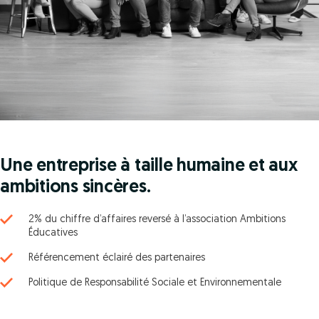
Une entreprise à taille humaine et aux
ambitions sincères.
2% du chiffre d’affaires reversé à l’association Ambitions
Éducatives
Référencement éclairé des partenaires
Politique de Responsabilité Sociale et Environnementale