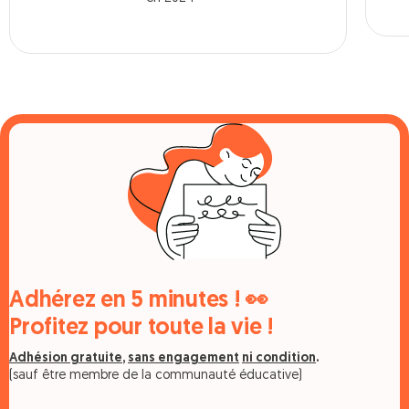
Adhérez en 5 minutes ! 👀
Profitez pour toute la vie !
Adhésion gratuite
,
sans engagement
ni condition
.
(sauf être membre de la communauté éducative)