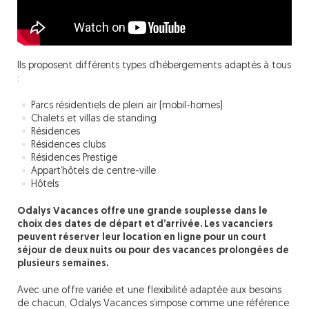
Ils proposent différents types d’hébergements adaptés à tous
:
Parcs résidentiels de plein air (mobil-homes)
Chalets et villas de standing
Résidences
Résidences clubs
Résidences Prestige
Appart’hôtels de centre-ville
Hôtels
Odalys Vacances offre une grande souplesse dans le
choix des dates de départ et d’arrivée. Les vacanciers
peuvent réserver leur location en ligne pour un court
séjour de deux nuits ou pour des vacances prolongées de
plusieurs semaines.
Avec une offre variée et une flexibilité adaptée aux besoins
de chacun, Odalys Vacances s’impose comme une référence