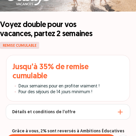
Voyez double pour vos
vacances, partez 2 semaines
REMISE CUMULABLE
Jusqu’à 35% de remise
cumulable
Deux semaines pour en profiter vraiment !
Pour des séjours de 14 jours minimum !
Détails et conditions de l’offre
Grâce à vous, 2% sont reversés à Ambitions Éducatives