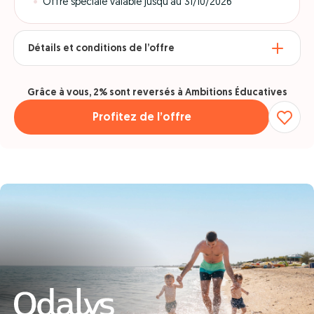
Offre spéciale valable jusqu'au 31/10/2026
Détails et conditions de l’offre
Grâce à vous, 2% sont reversés à Ambitions Éducatives
Profitez de l’offre