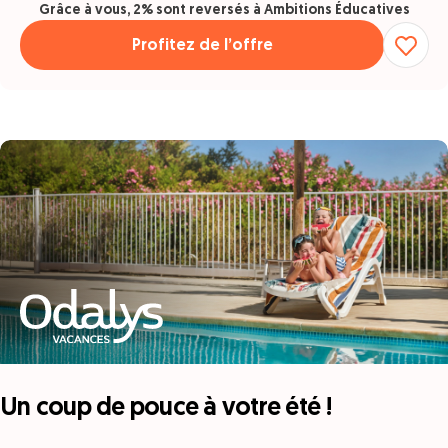
Grâce à vous, 2% sont reversés à Ambitions Éducatives
Profitez de l’offre
Un coup de pouce à votre été !