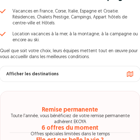
Vacances en France, Corse, Italie, Espagne et Croatie.
Résidences, Chalets Prestige, Campings, Appart ‘hôtels de
centre-ville et Hôtels.
Location vacances à la mer, à la montagne, à la campagne ou
encore au ski.
Quel que soit votre choix, leurs équipes mettent tout en œuvre pour
vous accueillir dans les meilleures conditions.
Afficher les destinations
Remise permanente
Toute l'année, vous bénéficiez de votre remise permanente
adhérent EKOYA
6 offres du moment
Offres spéciales limitées dans le temps