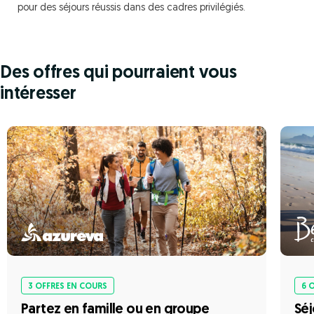
pour des séjours réussis dans des cadres privilégiés.
Des offres qui pourraient vous
intéresser
3 OFFRES EN COURS
6 
Partez en famille ou en groupe
Séj