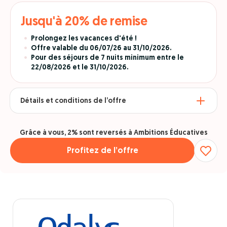
Jusqu'à 20% de remise
Prolongez les vacances d'été !
Offre valable du 06/07/26 au 31/10/2026.
Pour des séjours de 7 nuits minimum entre le
22/08/2026 et le 31/10/2026.
Détails et conditions de l’offre
Grâce à vous, 2% sont reversés à Ambitions Éducatives
Profitez de l’offre