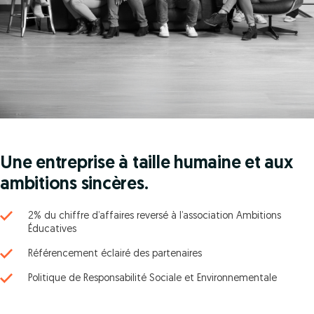
Une entreprise à taille humaine et aux
ambitions sincères.
2% du chiffre d’affaires reversé à l’association Ambitions
Éducatives
Référencement éclairé des partenaires
Politique de Responsabilité Sociale et Environnementale