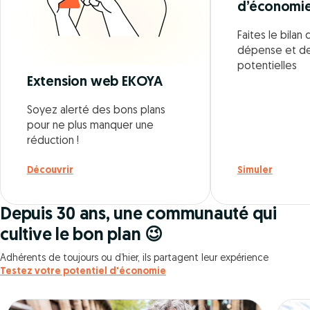
d’économi
Faites le bila
dépense et d
potentielles
Extension web EKOYA
Soyez alerté des bons plans
pour ne plus manquer une
réduction !
Découvrir
Simuler
Depuis 30 ans, une communauté qui
cultive le bon plan 😉
Adhérents de toujours ou d’hier, ils partagent leur expérience
Testez votre potentiel d'économie