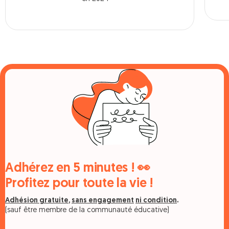
Adhérez en 5 minutes ! 👀
Profitez pour toute la vie !
Adhésion gratuite
,
sans engagement
ni condition
.
(sauf être membre de la communauté éducative)