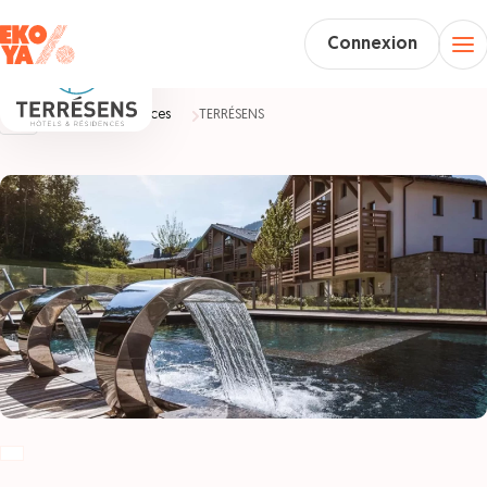
Connexion
Accueil
Vacances
TERRÉSENS