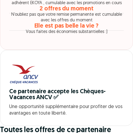
adhérent EKOYA , cumulable avec les promotions en cours
2 offres du moment
N’oubliez pas que votre remise permanente est cumulable
avec les offres du moment
Elle est pas belle la vie ?
Vous faites des économies substantielles :)
Ce partenaire accepte les Chèques-
Vacances ANCV ✅
Une opportunité supplémentaire pour profiter de vos
avantages en toute liberté.
Toutes les offres de ce partenaire