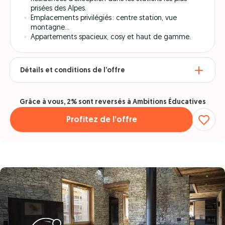
prisées des Alpes.
Emplacements privilégiés : centre station, vue
montagne...
Appartements spacieux, cosy et haut de gamme.
Détails et conditions de l’offre
Grâce à vous, 2% sont reversés à Ambitions Éducatives
Profitez de l’offre