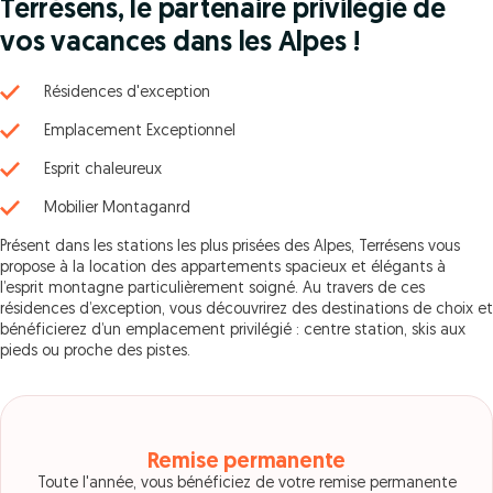
Terrésens, le partenaire privilégié de
vos vacances dans les Alpes !
Résidences d'exception
Emplacement Exceptionnel
Esprit chaleureux
Mobilier Montaganrd
Présent dans les stations les plus prisées des Alpes, Terrésens vous
propose à la location des appartements spacieux et élégants à
l’esprit montagne particulièrement soigné. Au travers de ces
résidences d’exception, vous découvrirez des destinations de choix et
bénéficierez d’un emplacement privilégié : centre station, skis aux
pieds ou proche des pistes.
Remise permanente
Toute l'année, vous bénéficiez de votre remise permanente