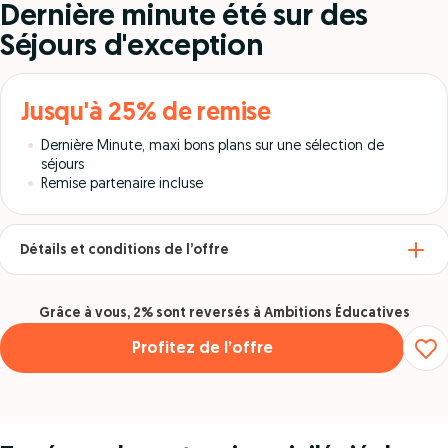
Dernière minute été sur des
Séjours d'exception
Jusqu'à 25% de remise
Dernière Minute, maxi bons plans sur une sélection de
séjours
Remise partenaire incluse
Détails et conditions de l’offre
Grâce à vous, 2% sont reversés à Ambitions Éducatives
Profitez de l’offre