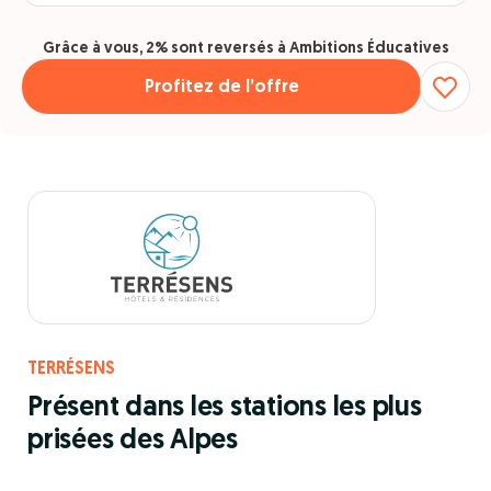
Grâce à vous, 2% sont reversés à Ambitions Éducatives
Profitez de l’offre
TERRÉSENS
Présent dans les stations les plus
prisées des Alpes