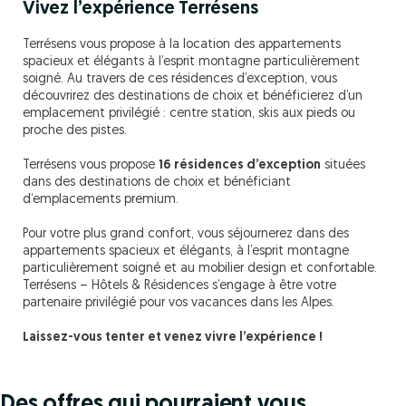
Vivez l’expérience Terrésens
Terrésens vous propose à la location des appartements
spacieux et élégants à l’esprit montagne particulièrement
soigné. Au travers de ces résidences d’exception, vous
découvrirez des destinations de choix et bénéficierez d’un
emplacement privilégié : centre station, skis aux pieds ou
proche des pistes.
Terrésens vous propose
16 résidences d’exception
situées
dans des destinations de choix et bénéficiant
d’emplacements premium.
Pour votre plus grand confort, vous séjournerez dans des
appartements spacieux et élégants, à l’esprit montagne
particulièrement soigné et au mobilier design et confortable.
Terrésens – Hôtels & Résidences s’engage à être votre
partenaire privilégié pour vos vacances dans les Alpes.
Laissez-vous tenter et venez vivre l’expérience !
Des offres qui pourraient vous