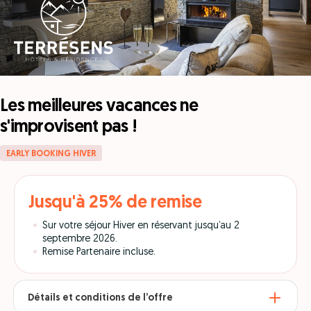
Les meilleures vacances ne
s'improvisent pas !
EARLY BOOKING HIVER
Jusqu'à 25% de remise
Sur votre séjour Hiver en réservant jusqu’au 2
septembre 2026.
Remise Partenaire incluse.
Détails et conditions de l’offre