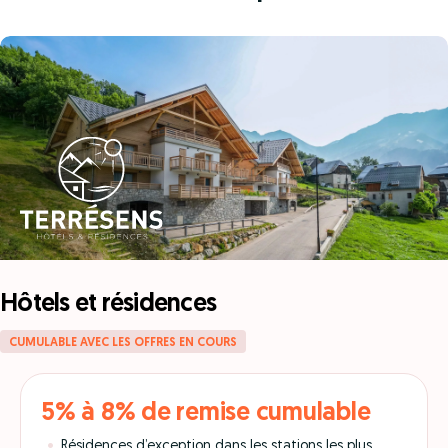
Hôtels et résidences
CUMULABLE AVEC LES OFFRES EN COURS
5% à 8% de remise cumulable
Résidences d’exception dans les stations les plus