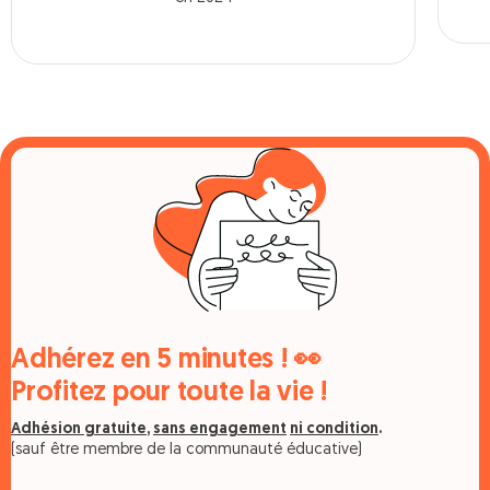
Adhérez en 5 minutes ! 👀
Profitez pour toute la vie !
Adhésion gratuite
,
sans engagement
ni condition
.
(sauf être membre de la communauté éducative)