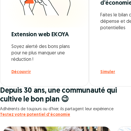
d’économi
Faites le bila
dépense et d
potentielles
Extension web EKOYA
Soyez alerté des bons plans
pour ne plus manquer une
réduction !
Découvrir
Simuler
Depuis 30 ans, une communauté qui
cultive le bon plan 😉
Adhérents de toujours ou d’hier, ils partagent leur expérience
Testez votre potentiel d'économie