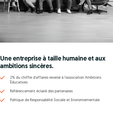
Une entreprise à taille humaine et aux
ambitions sincères.
2% du chiffre d’affaires reversé à l’association Ambitions
Éducatives
Référencement éclairé des partenaires
Politique de Responsabilité Sociale et Environnementale