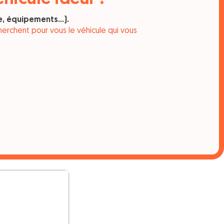
, équipements...).
erchent pour vous le véhicule qui vous