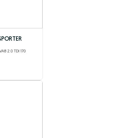
SPORTER
A8 2.0 TDI 170