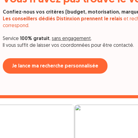
Confiez-nous vos critères (budget, motorisation, marque
Les conseillers dédiés Distinxion prennent le relais
et rech
correspond.
Service
100% gratuit
,
sans engagement
.
Il vous suffit de laisser vos coordonnées pour être contacté.
Je lance ma recherche personnalisée