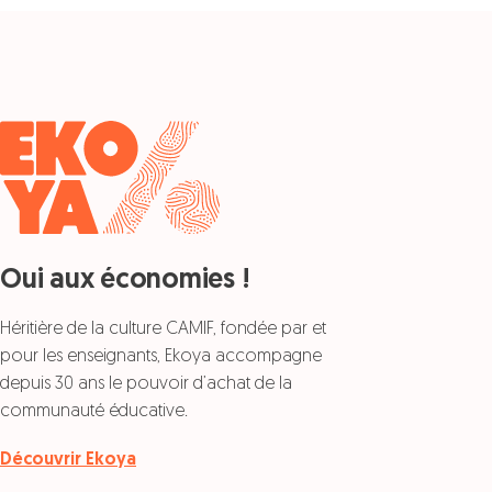
Oui aux économies !
Héritière de la culture CAMIF, fondée par et
pour les enseignants, Ekoya accompagne
depuis 30 ans le pouvoir d’achat de la
communauté éducative.
Découvrir Ekoya