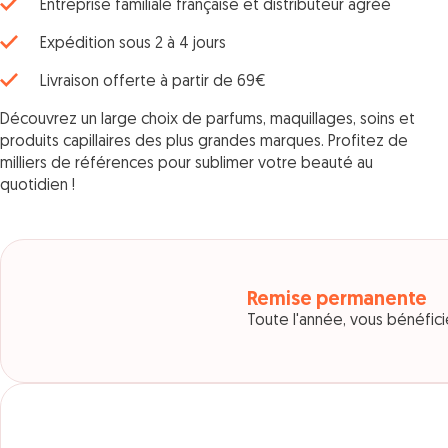
Entreprise familiale française et distributeur agréé
Expédition sous 2 à 4 jours
Livraison offerte à partir de 69€
Découvrez un large choix de parfums, maquillages, soins et
produits capillaires des plus grandes marques. Profitez de
milliers de références pour sublimer votre beauté au
quotidien !
Remise permanente
Toute l'année, vous bénéfi