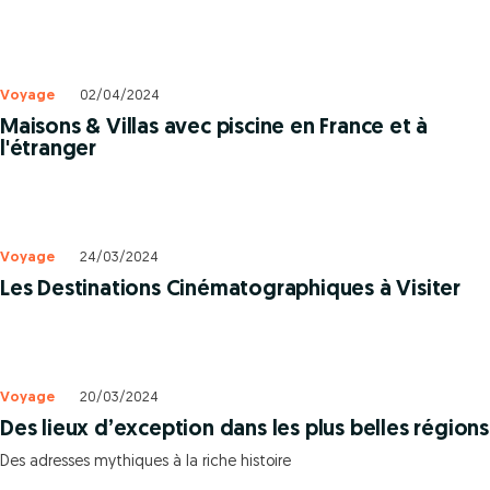
Voyage
02/04/2024
Maisons & Villas avec piscine en France et à
l'étranger
Voyage
24/03/2024
Les Destinations Cinématographiques à Visiter
Voyage
20/03/2024
Des lieux d’exception dans les plus belles régions
Des adresses mythiques à la riche histoire