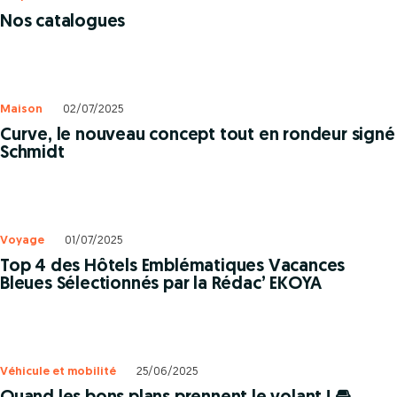
Nos catalogues
Maison
02/07/2025
Curve, le nouveau concept tout en rondeur signé
Schmidt
Voyage
01/07/2025
Top 4 des Hôtels Emblématiques Vacances
Bleues Sélectionnés par la Rédac’ EKOYA
Véhicule et mobilité
25/06/2025