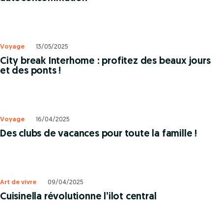
Voyage
13/05/2025
City break Interhome : profitez des beaux jours
et des ponts !
Voyage
16/04/2025
Des clubs de vacances pour toute la famille !
Art de vivre
09/04/2025
Cuisinella révolutionne l’ilot central