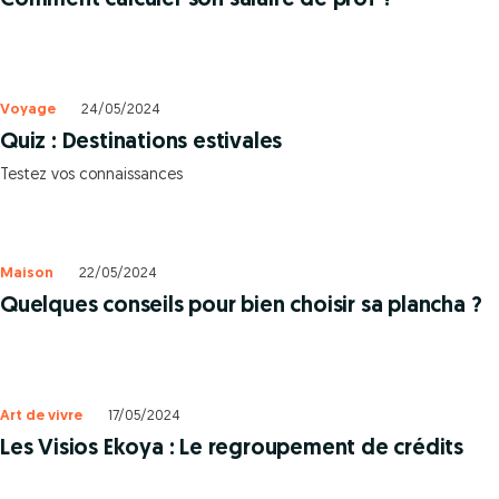
Comment calculer son salaire de prof ?
Voyage
24/05/2024
Quiz : Destinations estivales
Testez vos connaissances
Maison
22/05/2024
Quelques conseils pour bien choisir sa plancha ?
Art de vivre
17/05/2024
Les Visios Ekoya : Le regroupement de crédits