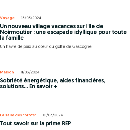
Voyage
18/03/2024
Un nouveau village vacances sur l'Ile de
Noirmoutier : une escapade idyllique pour toute
la famille
Un havre de paix au cœur du golfe de Gascogne
Maison
11/03/2024
Sobriété énergétique, aides financières,
solutions... En savoir +
La salle des "profs"
01/03/2024
Tout savoir sur la prime REP