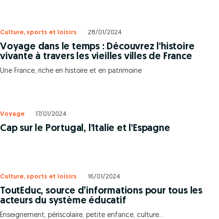
Culture, sports et loisirs
28/01/2024
Voyage dans le temps : Découvrez l'histoire
vivante à travers les vieilles villes de France
Une France, riche en histoire et en patrimoine
Voyage
17/01/2024
Cap sur le Portugal, l'Italie et l'Espagne
Culture, sports et loisirs
16/01/2024
ToutEduc, source d’informations pour tous les
acteurs du système éducatif
Enseignement, périscolaire, petite enfance, culture...