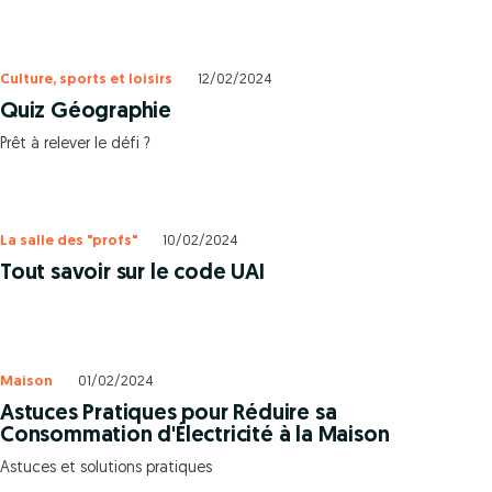
Culture, sports et loisirs
12/02/2024
Quiz Géographie
Prêt à relever le défi ?
La salle des "profs"
10/02/2024
Tout savoir sur le code UAI
Maison
01/02/2024
Astuces Pratiques pour Réduire sa
Consommation d'Électricité à la Maison
Astuces et solutions pratiques