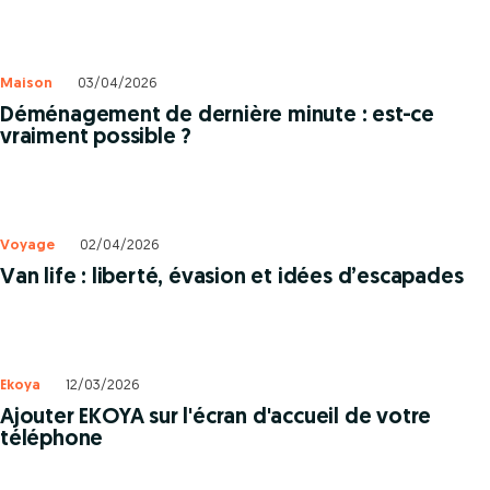
Maison
03/04/2026
Déménagement de dernière minute : est-ce
vraiment possible ?
Voyage
02/04/2026
Van life : liberté, évasion et idées d’escapades
Ekoya
12/03/2026
Ajouter EKOYA sur l'écran d'accueil de votre
téléphone