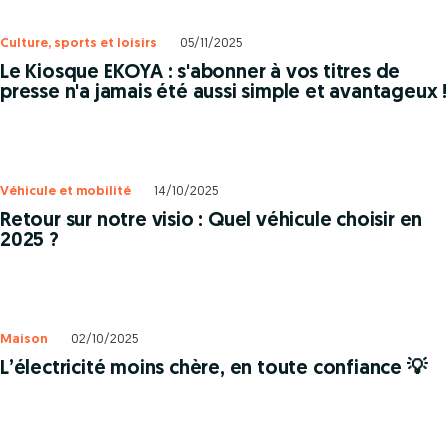
Culture, sports et loisirs
05/11/2025
Le Kiosque EKOYA : s'abonner à vos titres de
presse n'a jamais été aussi simple et avantageux !
Véhicule et mobilité
14/10/2025
Retour sur notre visio : Quel véhicule choisir en
2025 ?
Maison
02/10/2025
L’électricité moins chère, en toute confiance 💡