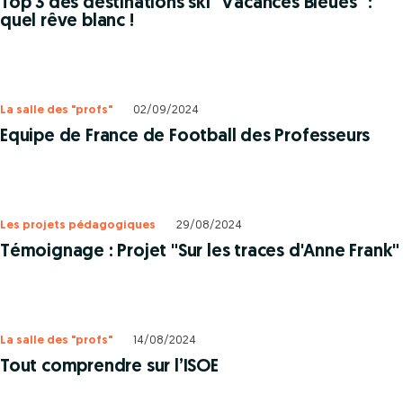
Top 3 des destinations ski "Vacances Bleues" :
quel rêve blanc !
La salle des "profs"
02/09/2024
Equipe de France de Football des Professeurs
Les projets pédagogiques
29/08/2024
Témoignage : Projet "Sur les traces d'Anne Frank"
La salle des "profs"
14/08/2024
Tout comprendre sur l’ISOE