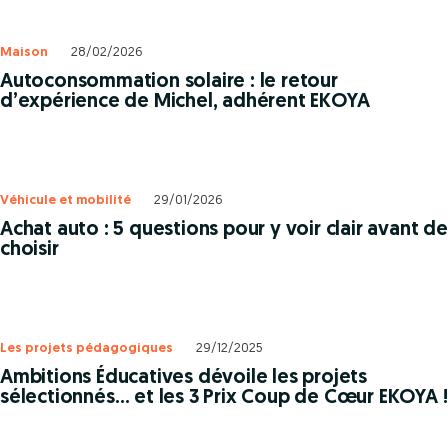
Maison
28/02/2026
Autoconsommation solaire : le retour
d’expérience de Michel, adhérent EKOYA
Véhicule et mobilité
29/01/2026
Achat auto : 5 questions pour y voir clair avant de
choisir
Les projets pédagogiques
29/12/2025
Ambitions Éducatives dévoile les projets
sélectionnés… et les 3 Prix Coup de Cœur EKOYA !