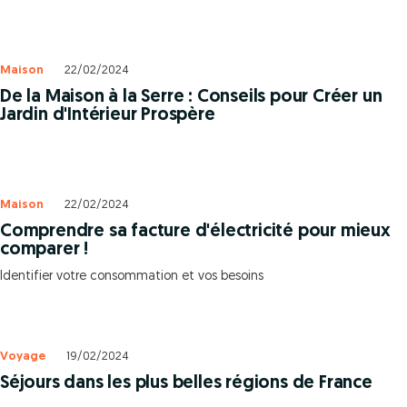
Maison
22/02/2024
De la Maison à la Serre : Conseils pour Créer un
Jardin d'Intérieur Prospère
Maison
22/02/2024
Comprendre sa facture d'électricité pour mieux
comparer !
Identifier votre consommation et vos besoins
Voyage
19/02/2024
Séjours dans les plus belles régions de France