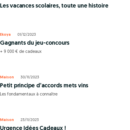
Les vacances scolaires, toute une histoire
Ekoya
01/12/2023
Gagnants du jeu-concours
+ 9 000 € de cadeaux
Maison
30/11/2023
Petit principe d’accords mets vins
Les fondamentaux à connaître
Maison
23/11/2023
Urgence Idées Cadeaux !