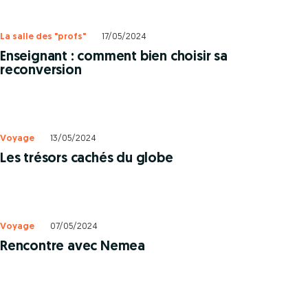
La salle des "profs"
17/05/2024
Enseignant : comment bien choisir sa
reconversion
Voyage
13/05/2024
Les trésors cachés du globe
Voyage
07/05/2024
Rencontre avec Nemea