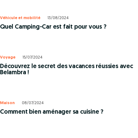
Véhicule et mobilité
13/08/2024
Quel Camping-Car est fait pour vous ?
Voyage
15/07/2024
Découvrez le secret des vacances réussies avec
Belambra !
Maison
08/07/2024
Comment bien aménager sa cuisine ?