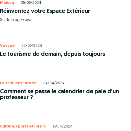
Maison
05/05/2024
Réinventez votre Espace Extérieur
Sur le blog Ekoya
Voyage
02/05/2024
Le tourisme de demain, depuis toujours
La salle des "profs"
24/04/2024
Comment se passe le calendrier de paie d’un
professeur ?
Culture, sports et loisirs
15/04/2024