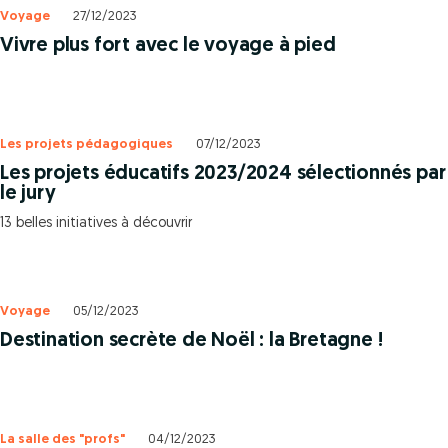
Voyage
27/12/2023
Vivre plus fort avec le voyage à pied
Les projets pédagogiques
07/12/2023
Les projets éducatifs 2023/2024 sélectionnés par
le jury
13 belles initiatives à découvrir
Voyage
05/12/2023
Destination secrète de Noël : la Bretagne !
La salle des "profs"
04/12/2023