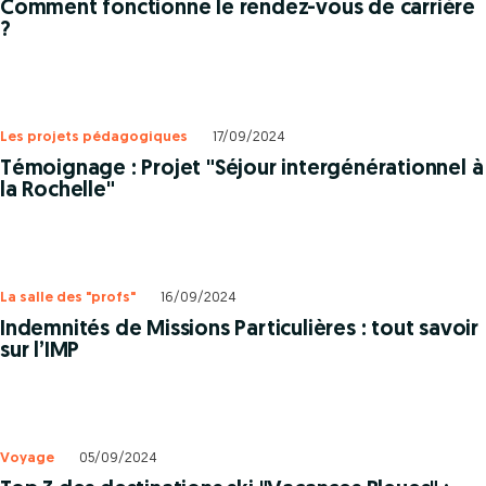
Comment fonctionne le rendez-vous de carrière
?
Les projets pédagogiques
17/09/2024
Témoignage : Projet "Séjour intergénérationnel à
la Rochelle"
La salle des "profs"
16/09/2024
Indemnités de Missions Particulières : tout savoir
sur l’IMP
Voyage
05/09/2024