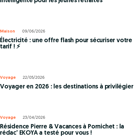
intelligente pour les jeunes retraités
Maison
09/06/2026
Électricité : une offre flash pour sécuriser votre
tarif ! ⚡️
Voyage
22/05/2026
Voyager en 2026 : les destinations à privilégier
Voyage
23/04/2026
Résidence Pierre & Vacances à Pornichet : la
rédac’ EKOYA a testé pour vous !