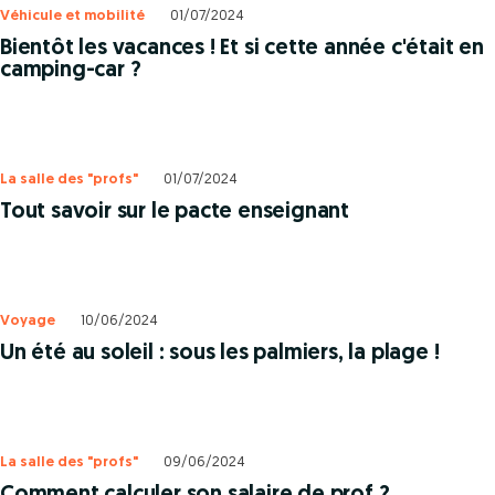
Véhicule et mobilité
01/07/2024
Bientôt les vacances ! Et si cette année c'était en
camping-car ?
La salle des "profs"
01/07/2024
Tout savoir sur le pacte enseignant
Voyage
10/06/2024
Un été au soleil : sous les palmiers, la plage !
La salle des "profs"
09/06/2024