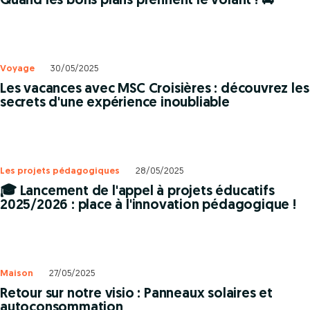
Quand les bons plans prennent le volant ! 🚘
Voyage
30/05/2025
Les vacances avec MSC Croisières : découvrez les
secrets d'une expérience inoubliable
Les projets pédagogiques
28/05/2025
🎓 Lancement de l'appel à projets éducatifs
2025/2026 : place à l'innovation pédagogique !
Maison
27/05/2025
Retour sur notre visio : Panneaux solaires et
autoconsommation