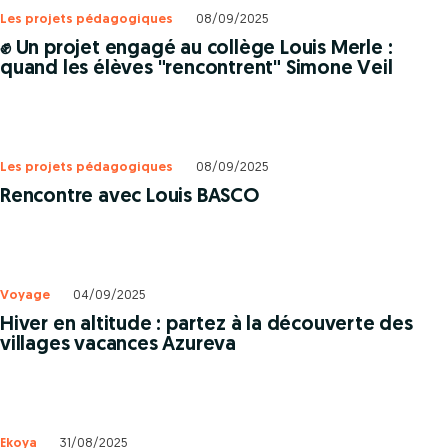
Les projets pédagogiques
08/09/2025
✊ Un projet engagé au collège Louis Merle :
quand les élèves "rencontrent" Simone Veil
Les projets pédagogiques
08/09/2025
Rencontre avec Louis BASCO
Voyage
04/09/2025
Hiver en altitude : partez à la découverte des
villages vacances Azureva
Ekoya
31/08/2025