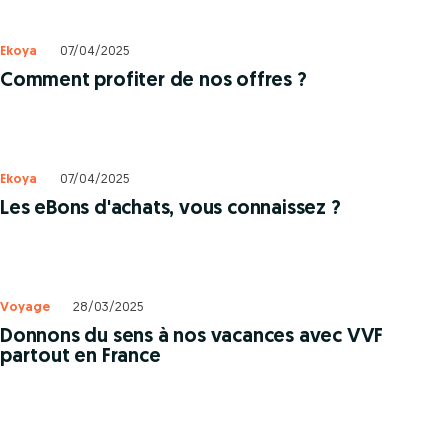
Ekoya
07/04/2025
Comment profiter de nos offres ?
Ekoya
07/04/2025
Les eBons d'achats, vous connaissez ?
Voyage
28/03/2025
Donnons du sens à nos vacances avec VVF
partout en France