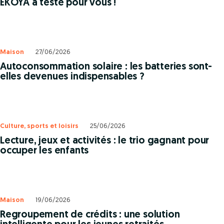
EKOYA a testé pour vous !
Maison
27/06/2026
Autoconsommation solaire : les batteries sont-
elles devenues indispensables ?
Culture, sports et loisirs
25/06/2026
Lecture, jeux et activités : le trio gagnant pour
occuper les enfants
Maison
19/06/2026
Regroupement de crédits : une solution