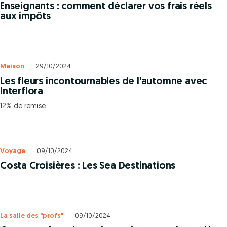
Enseignants : comment déclarer vos frais réels
aux impôts
Maison
29/10/2024
Les fleurs incontournables de l'automne avec
Interflora
12% de remise
Voyage
09/10/2024
Costa Croisières : Les Sea Destinations
La salle des "profs"
09/10/2024