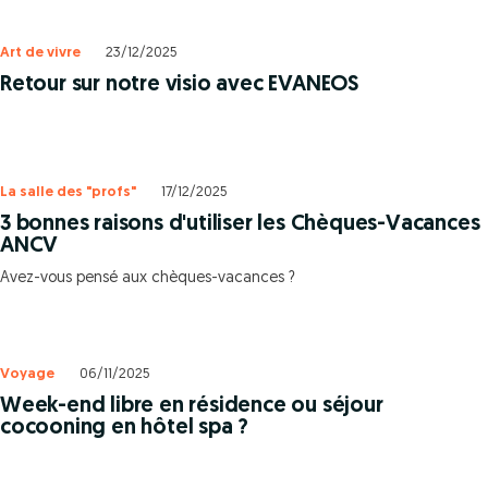
Art de vivre
23/12/2025
Retour sur notre visio avec EVANEOS
La salle des "profs"
17/12/2025
3 bonnes raisons d'utiliser les Chèques-Vacances
ANCV
Avez-vous pensé aux chèques-vacances ?
Voyage
06/11/2025
Week-end libre en résidence ou séjour
cocooning en hôtel spa ?