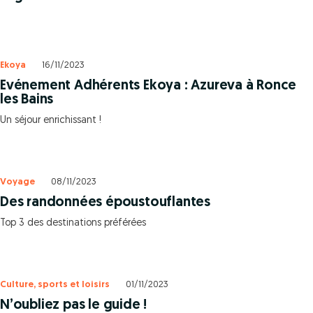
Ekoya
16/11/2023
Evénement Adhérents Ekoya : Azureva à Ronce
les Bains
Un séjour enrichissant !
Voyage
08/11/2023
Des randonnées époustouflantes
Top 3 des destinations préférées
Culture, sports et loisirs
01/11/2023
N’oubliez pas le guide !