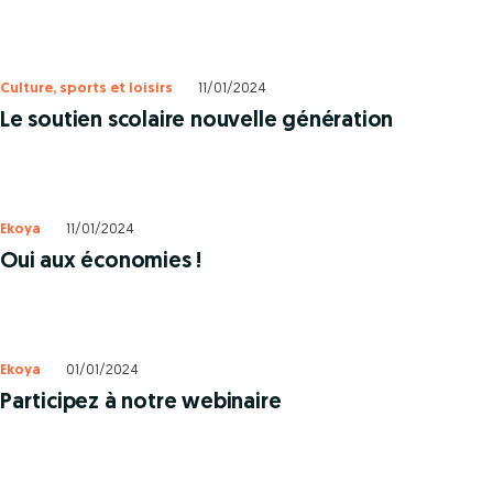
Culture, sports et loisirs
11/01/2024
Le soutien scolaire nouvelle génération
Ekoya
11/01/2024
Oui aux économies !
Ekoya
01/01/2024
Participez à notre webinaire