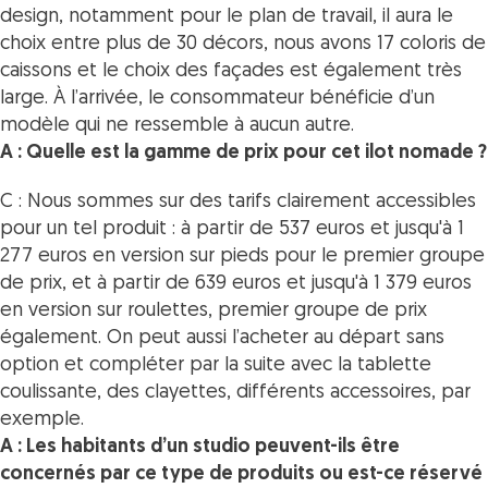
design, notamment pour le plan de travail, il aura le
choix entre plus de 30 décors, nous avons 17 coloris de
caissons et le choix des façades est également très
large. À l’arrivée, le consommateur bénéficie d’un
modèle qui ne ressemble à aucun autre.
A : Quelle est la gamme de prix pour cet ilot nomade ?
C : Nous sommes sur des tarifs clairement accessibles
pour un tel produit : à partir de 537 euros et jusqu'à 1
277 euros en version sur pieds pour le premier groupe
de prix, et à partir de 639 euros et jusqu'à 1 379 euros
en version sur roulettes, premier groupe de prix
également. On peut aussi l’acheter au départ sans
option et compléter par la suite avec la tablette
coulissante, des clayettes, différents accessoires, par
exemple.
A : Les habitants d’un studio peuvent-ils être
concernés par ce type de produits ou est-ce réservé