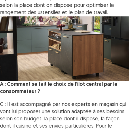
selon la place dont on dispose pour optimiser le
rangement des ustensiles et le plan de travail.
A : Comment se fait le choix de l’ilot central par le
consommateur ?
C : Il est accompagné par nos
experts en magasin
qui
vont lui proposer une solution adaptée à ses besoins
selon son budget, la place dont il dispose, la façon
dont il cuisine et ses envies particulières. Pour le