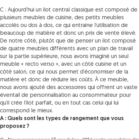
C : Aujourd’hui un ilot central classique est composé de
plusieurs meubles de cuisine, des petits meubles
accolés ou dos à dos, ce qui entraine l’utilisation de
beaucoup de matière et donc un prix de vente élevé.
De notre côté, plutôt que de penser un ilot composé
de quatre meubles différents avec un plan de travail
sur la partie supérieure, nous avons imaginé un seul
meuble « recto verso », avec un côté cuisine et un
côté salon, ce qui nous permet d’économiser de la
matière et donc de réduire les coûts. À ce meuble,
nous avons ajouté des accessoires qui offrent un vaste
éventail de personnalisation au consommateur pour
qu’il crée l’ilot parfait, ou en tout cas celui qui lui
correspond le mieux.
A : Quels sont les types de rangement que vous
proposez ?