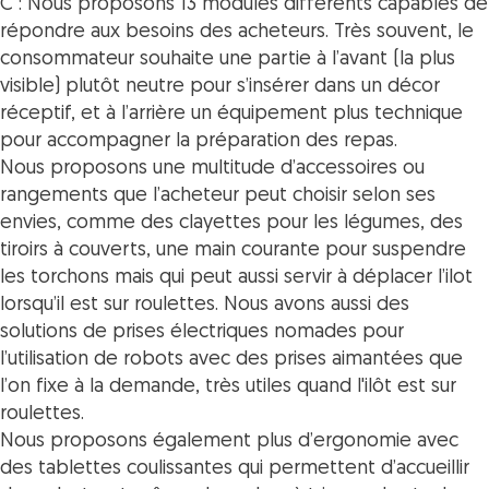
C : Nous proposons 13 modules différents capables de
répondre aux besoins des acheteurs. Très souvent, le
consommateur souhaite une partie à l’avant (la plus
visible) plutôt neutre pour s’insérer dans un décor
réceptif, et à l’arrière un équipement plus technique
pour accompagner la préparation des repas.
Nous proposons une multitude d’accessoires ou
rangements que l’acheteur peut choisir selon ses
envies, comme des clayettes pour les légumes, des
tiroirs à couverts, une main courante pour suspendre
les torchons mais qui peut aussi servir à déplacer l’ilot
lorsqu’il est sur roulettes. Nous avons aussi des
solutions de prises électriques nomades pour
l’utilisation de robots avec des prises aimantées que
l’on fixe à la demande, très utiles quand l'ilôt est sur
roulettes.
Nous proposons également plus d’ergonomie avec
des tablettes coulissantes qui permettent d’accueillir