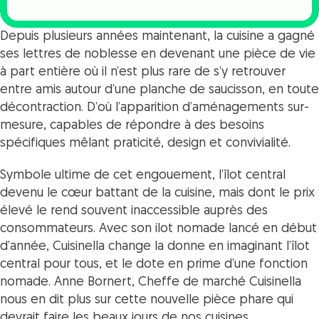
Depuis plusieurs années maintenant, la cuisine a gagné
ses lettres de noblesse en devenant une pièce de vie
à part entière où il n’est plus rare de s’y retrouver
entre amis autour d’une planche de saucisson, en toute
décontraction. D’où l’apparition d’aménagements sur-
mesure, capables de répondre à des besoins
spécifiques mêlant praticité, design et convivialité.
Symbole ultime de cet engouement, l’îlot central
devenu le cœur battant de la cuisine, mais dont le prix
élevé le rend souvent inaccessible auprès des
consommateurs. Avec son ilot nomade lancé en début
d’année, Cuisinella change la donne en imaginant l’îlot
central pour tous, et le dote en prime d’une fonction
nomade. Anne Bornert, Cheffe de marché Cuisinella
nous en dit plus sur cette nouvelle pièce phare qui
devrait faire les beaux jours de nos cuisines.