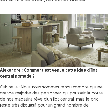
Alexandre : Comment est venue cette idée d’îlot
central nomade ?
Cuisinella : Nous nous sommes rendu compte qu’une
grande majorité des personnes qui poussait la porte
de nos magasins rêve d’un ilot central, mais le prix
reste très dissuasif pour un grand nombre de