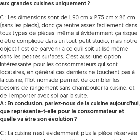
aux grandes cuisines uniquement ?
C : Les dimensions sont de L.90 cm x P.75 cm x 86 cm
(sans les pieds), donc ça rentre assez facilement dans
tous types de pièces, même si évidemment ça risque
d’être compliqué dans un tout petit studio, mais notre
objectif est de parvenir à ce qu’il soit utilisé même
dans les petites surfaces. C’est aussi une option
intéressante pour les consommateurs qui sont
locataires, en général ces derniers ne touchent pas à
la cuisine, l’îlot nomade permet de combler les
besoins de rangement sans chambouler la cuisine, et
de l’emporter avec soi par la suite.
A : En conclusion, parlez-nous de la cuisine aujourd’hui,
que représente-t-elle pour le consommateur et
quelle va être son évolution ?
C : La cuisine n’est évidemment plus la pièce réservée