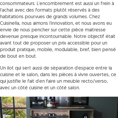
consommateurs. L’encombrement est aussi un frein à
l’achat avec des formats plutôt réservés à des
habitations pourvues de grands volumes. Chez
Cuisinella, nous aimons l’innovation, et nous avons eu
envie de nous pencher sur cette pièce maitresse
devenue presque incontournable. Notre objectif était
avant tout de proposer un prix accessible pour un
produit pratique, mobile, modulable, bref, bien pensé
de bout en bout.
Un ilot qui sert aussi de séparation d’espace entre la
cuisine et le salon, dans les pièces à vivre ouvertes,
ce
qui justifie le fait d’en faire un meuble recto/verso,
avec un côté cuisine et un côté salon.