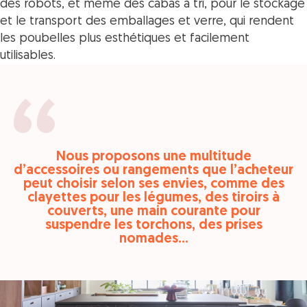
des robots, et même des
cabas à tri, pour le stockage
et le transport des emballages et verre,
qui rendent
les poubelles plus esthétiques et facilement
utilisables.
Nous proposons une multitude
d’accessoires ou rangements que l’acheteur
peut choisir selon ses envies, comme des
clayettes pour les légumes, des tiroirs à
couverts, une main courante pour
suspendre les torchons, des prises
nomades...