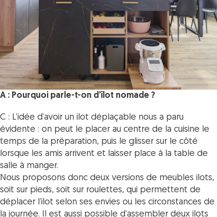
A : Pourquoi parle-t-on d’îlot nomade ?
C : L’idée d’avoir un ilot déplaçable nous a paru
évidente : on peut le placer au centre de la cuisine le
temps de la préparation, puis le glisser sur le côté
lorsque les amis arrivent et laisser place à la table de
salle à manger.
Nous proposons donc deux versions de meubles ilots,
soit sur pieds, soit sur roulettes,
qui permettent de
déplacer l’ilot selon ses envies ou les circonstances de
la journée. Il est aussi possible d’assembler deux ilots