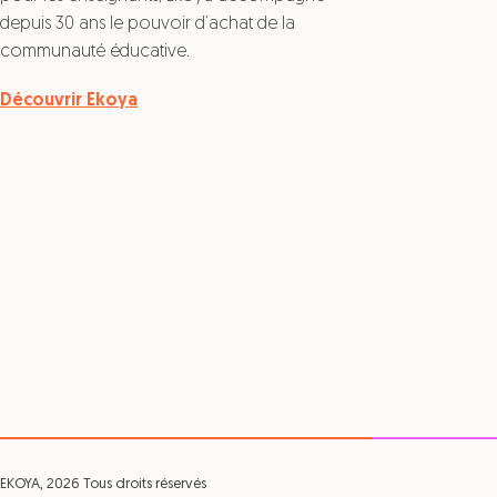
depuis 30 ans le pouvoir d’achat de la
communauté éducative.
Découvrir Ekoya
EKOYA, 2026 Tous droits réservés