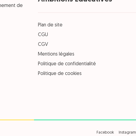
einement de
Plan de site
CGU
CGV
Mentions légales
Politique de confidentialité
Politique de cookies
Facebook
Instagram