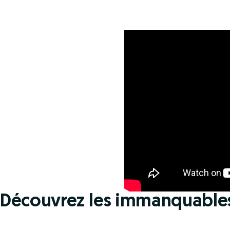
Découvrez les immanquable