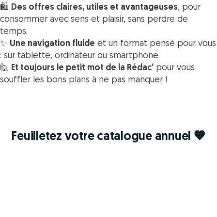
🛍
Des offres claires, utiles et avantageuses
, pour
consommer avec sens et plaisir, sans perdre de
temps.
✨
Une navigation fluide
et un format pensé pour vous
: sur tablette, ordinateur ou smartphone.
🙋
Et toujours le petit mot de la Rédac’
pour vous
souffler les bons plans à ne pas manquer !
Feuilletez votre catalogue annuel 🧡