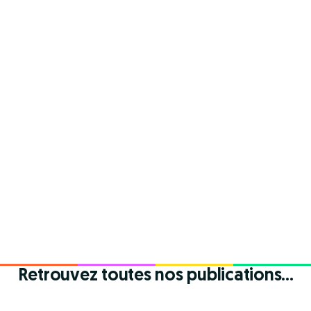
Retrouvez toutes nos publications...