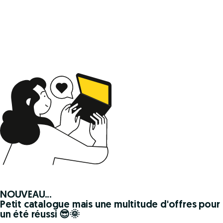
NOUVEAU...
Petit catalogue mais une multitude d'offres pour
un été réussi 😎🌞