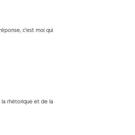
 réponse, c'est moi qui
la rhétorique et de la