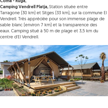
Coma - Ruga,
Camping Vendrell Platja,
Station située entre
Tarragone (30 km) et Sitges (33 km), sur la commune El
Vendrell.
Très appréciée pour son immense plage de
sable blanc (environ 7 km) et la transparence des
eaux.
Camping situé à 50 m de plage et 3,5 km du
centre d’El Vendrell.