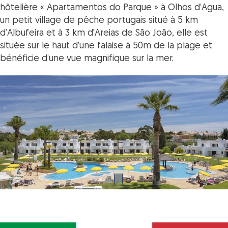
hôtelière « Apartamentos do Parque » à Olhos d’Agua,
un petit village de pêche portugais situé à 5 km
d’Albufeira et à 3 km d'Areias de São João, elle est
située sur le haut d’une falaise à 50m de la plage et
bénéficie d’une vue magnifique sur la mer.