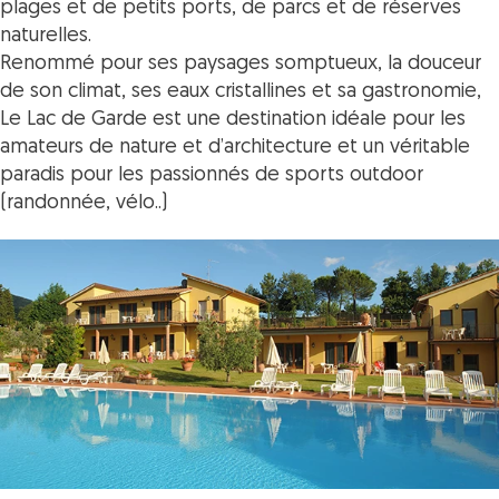
plages et de petits ports, de parcs et de réserves
naturelles.
Renommé pour ses paysages somptueux, la douceur
de son climat, ses eaux cristallines et sa gastronomie,
Le Lac de Garde est une destination idéale pour les
amateurs de nature et d’architecture et un véritable
paradis pour les passionnés de sports outdoor
(randonnée, vélo..)