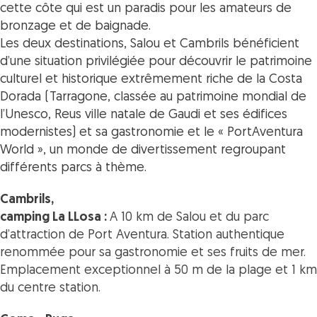
cette côte qui est un paradis pour les amateurs de
bronzage et de baignade.
Les deux destinations, Salou et Cambrils bénéficient
d’une situation privilégiée pour découvrir le patrimoine
culturel et historique extrêmement riche de la Costa
Dorada (Tarragone, classée au patrimoine mondial de
l’Unesco, Reus ville natale de Gaudi et ses édifices
modernistes) et sa gastronomie et le « PortAventura
World », un monde de divertissement regroupant
différents parcs à thème.
Cambrils,
camping La LLosa :
A 10 km de Salou et du parc
d’attraction de Port Aventura.
Station authentique
renommée pour sa gastronomie et ses fruits de mer.
Emplacement exceptionnel à 50 m de la plage et 1 km
du centre station.