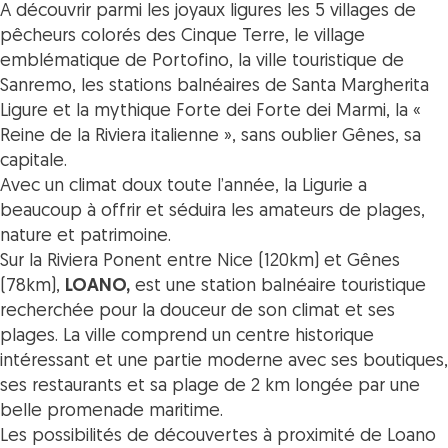
A découvrir parmi les joyaux ligures les 5 villages de
pêcheurs colorés des Cinque Terre, le village
emblématique de Portofino, la ville touristique de
Sanremo, les stations balnéaires de Santa Margherita
Ligure et la mythique Forte dei Forte dei Marmi, la «
Reine de la Riviera italienne », sans oublier Gênes, sa
capitale.
Avec un climat doux toute l’année, la Ligurie a
beaucoup à offrir et séduira les amateurs de plages,
nature et patrimoine.
Sur la Riviera Ponent entre Nice (120km) et Gênes
(78km),
LOANO,
est une station balnéaire touristique
recherchée pour la douceur de son climat et ses
plages. La ville comprend un centre historique
intéressant et une partie moderne avec ses boutiques,
ses restaurants et sa plage de 2 km longée par une
belle promenade maritime.
Les possibilités de découvertes à proximité de Loano