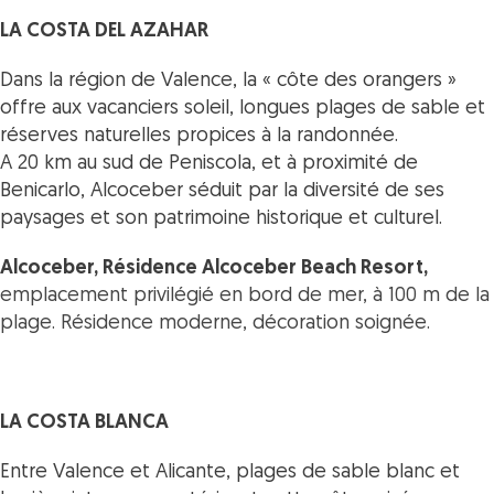
LA COSTA DEL AZAHAR
Dans la région de Valence, la « côte des orangers »
offre aux vacanciers soleil, longues plages de sable et
réserves naturelles propices à la randonnée.
A 20 km au sud de Peniscola, et à proximité de
Benicarlo, Alcoceber séduit par la diversité de ses
paysages et son patrimoine historique et culturel.
Alcoceber,
Résidence Alcoceber Beach Resort,
emplacement privilégié en bord de mer, à 100 m de la
plage.
Résidence moderne, décoration soignée.
LA COSTA BLANCA
Entre Valence et Alicante, plages de sable blanc et