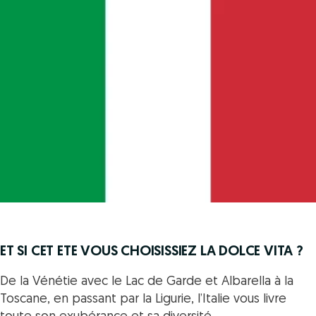
ET SI CET ETE VOUS CHOISISSIEZ LA DOLCE VITA ?
De la Vénétie avec le Lac de Garde et Albarella à la
Toscane, en passant par la Ligurie, l’Italie vous livre