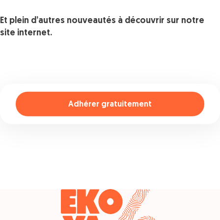
Et plein d’autres nouveautés à découvrir sur notre
site internet.
Adhérer gratuitement