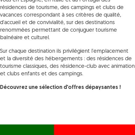
vous en Espagne, en Italie et au Portugal des
résidences de tourisme, des campings et clubs de
vacances correspondant à ses critères de qualité,
d’accueil et de convivialité, sur des destinations
renommées permettant de conjuguer tourisme
balnéaire et culturel.
Sur chaque destination ils privilégient l’emplacement
et la diversité des hébergements : des résidences de
tourisme classiques, des résidence-club avec animation
et clubs enfants et des campings.
Découvrez une sélection d'offres dépaysantes !