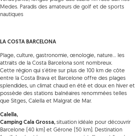
Medes.
Paradis des amateurs de golf et de sports
nautiques
LA COSTA BARCELONA
Plage, culture, gastronomie, œnologie, nature… les
attraits de la Costa Barcelona sont nombreux.
Cette région qui s’étire sur plus de 100 km de côte
entre la Costa Brava et Barcelone offre des plages
splendides, un climat chaud en été et doux en hiver et
possède des stations balnéaires renommées telles
que Sitges, Calella et Malgrat de Mar.
Calella,
Camping Cala Grossa,
situation idéale pour découvrir
Barcelone (40 km) et Gérone (50 km).
Destination