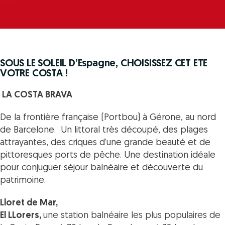
SOUS LE SOLEIL D’Espagne, CHOISISSEZ CET ETE
VOTRE COSTA !
LA COSTA BRAVA
De la frontière française (Portbou) à Gérone, au nord
de Barcelone. Un littoral très découpé, des plages
attrayantes, des criques d’une grande beauté et de
pittoresques ports de pêche. Une destination idéale
pour conjuguer séjour balnéaire et découverte du
patrimoine.
Lloret de Mar,
El LLorers,
une station balnéaire les plus populaires de