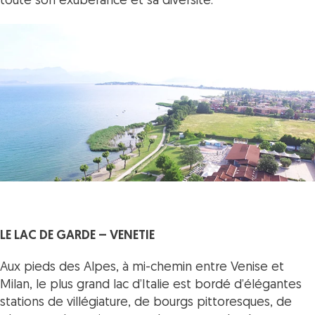
toute son exubérance et sa diversité.
LE LAC DE GARDE – VENETIE
Aux pieds des Alpes, à mi-chemin entre Venise et
Milan, le plus grand lac d’Italie est bordé d’élégantes
stations de villégiature, de bourgs pittoresques, de