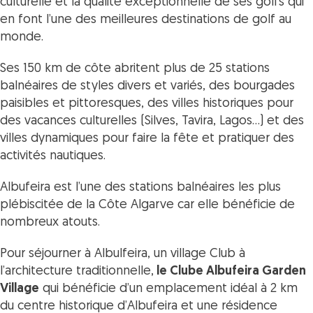
culturelle et la qualité exceptionnelle de ses golfs qui
en font l’une des meilleures destinations de golf au
monde.
Ses 150 km de côte abritent plus de 25 stations
balnéaires de styles divers et variés, des bourgades
paisibles et pittoresques, des villes historiques pour
des vacances culturelles (Silves, Tavira, Lagos…) et des
villes dynamiques pour faire la fête et pratiquer des
activités nautiques.
Albufeira est l’une des stations balnéaires les plus
plébiscitée de la Côte Algarve car elle bénéficie de
nombreux atouts.
Pour séjourner à Albulfeira, un village Club à
l’architecture traditionnelle,
le Clube Albufeira Garden
Village
qui bénéficie d’un emplacement idéal à 2 km
du centre historique d’Albufeira et une résidence