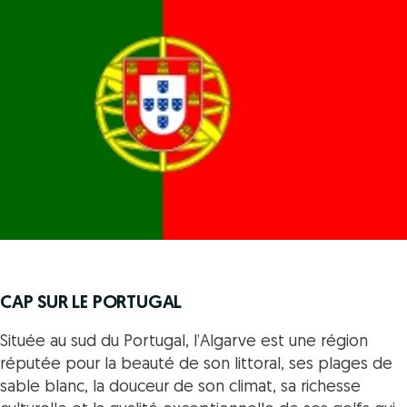
CAP SUR LE PORTUGAL
Située au sud du Portugal, l’Algarve est une région
réputée pour la beauté de son littoral, ses plages de
sable blanc, la douceur de son climat, sa richesse