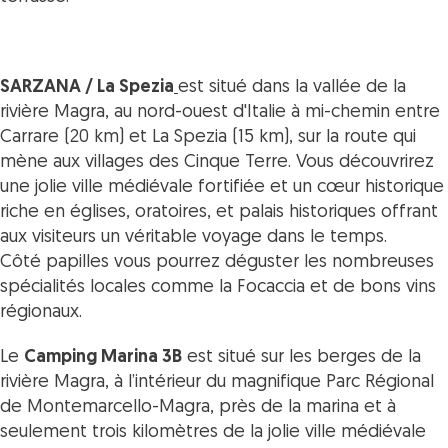
SARZANA / La Spezia
est situé dans la vallée de la
rivière Magra, au nord-ouest d'Italie à mi-chemin entre
Carrare (20 km) et La Spezia (15 km), sur la route qui
mène aux villages des Cinque Terre. Vous découvrirez
une jolie ville médiévale fortifiée et un cœur historique
riche en églises, oratoires, et palais historiques offrant
aux visiteurs un véritable voyage dans le temps.
Côté papilles vous pourrez déguster les nombreuses
spécialités locales comme la Focaccia et de bons vins
régionaux.
Le
Camping Marina 3B
est situé sur les berges de la
rivière Magra, à l’intérieur du magnifique Parc Régional
de Montemarcello-Magra, près de la marina et à
seulement trois kilomètres de la jolie ville médiévale