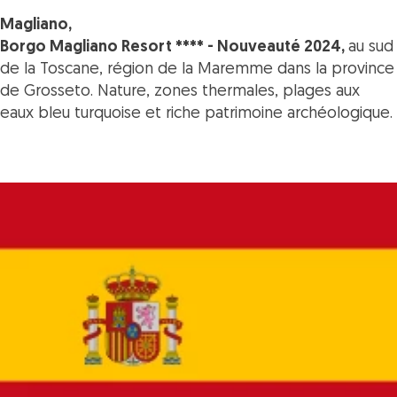
Magliano,
Borgo Magliano Resort **** - Nouveauté 2024,
au sud
de la Toscane, région de la Maremme dans la province
de Grosseto.
Nature, zones thermales, plages aux
eaux bleu turquoise et riche patrimoine archéologique.