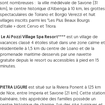
sont nombreuses : la ville médiévale de Savone (31
km), le centre historique d’Albenga à 10 km, les grottes
spectaculaires de Toirano et Borgio Verezzi et huit
villages inscrits parmi les "Les Plus Beaux Bourgs
d’Italie » dont Cervo et Triora.
Le Ai Pozzi Village Spa Resort
**** est un village de
vacances classé 4 étoiles situé dans une zone calme et
résidentielle à 1,5 km du centre de Loano et de la
promenade maritime desservis par une navette
gratuite depuis le resort ou accessibles à pied en 15
minutes.
PIETRA LIGURE
est situé sur la Riviera Ponent à 125 km
de Nice, entre Imperia et Savone (21 km). Cette station
balnéaire, très appréciée des familles possède un