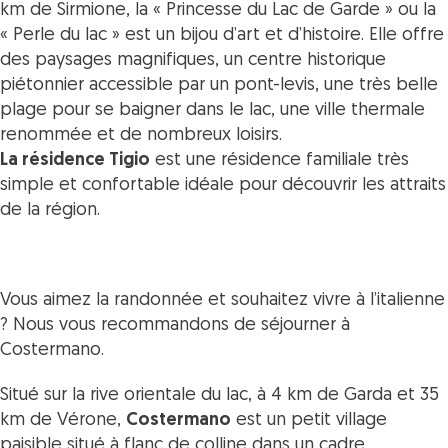
km de Sirmione, la « Princesse du Lac de Garde » ou la
« Perle du lac » est un bijou d’art et d’histoire. Elle offre
des paysages magnifiques, un centre historique
piétonnier accessible par un pont-levis, une très belle
plage pour se baigner dans le lac, une ville thermale
renommée et de nombreux loisirs.
La résidence Tigio
est une résidence familiale très
simple et confortable idéale pour découvrir les attraits
de la région.
Vous aimez la randonnée et souhaitez vivre à l’italienne
? Nous vous recommandons de séjourner à
Costermano.
Situé sur la rive orientale du lac, à 4 km de Garda et 35
km de Vérone,
Costermano
est un petit village
paisible situé à flanc de colline dans un cadre