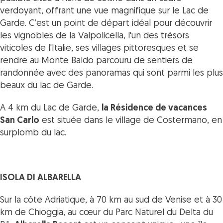
verdoyant, offrant une vue magnifique sur le Lac de
Garde. C’est un point de départ idéal pour découvrir
les vignobles de la Valpolicella, l'un des trésors
viticoles de l'Italie, ses villages pittoresques et se
rendre au Monte Baldo parcouru de sentiers de
randonnée avec des panoramas qui sont parmi les plus
beaux du lac de Garde.
A 4 km du Lac de Garde,
la Résidence de vacances
San Carlo
est située dans le village de Costermano, en
surplomb du lac.
ISOLA DI ALBARELLA
Sur la côte Adriatique, à 70 km au sud de Venise et à 30
km de Chioggia, au cœur du Parc Naturel du Delta du