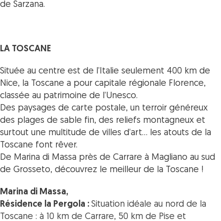
de Sarzana.
LA TOSCANE
Située au centre est de l’Italie seulement 400 km de
Nice, la Toscane a pour capitale régionale Florence,
classée au patrimoine de l’Unesco.
Des paysages de carte postale, un terroir généreux
des plages de sable fin, des reliefs montagneux et
surtout une multitude de villes d’art… les atouts de la
Toscane font rêver.
De Marina di Massa près de Carrare à Magliano au sud
de Grosseto, découvrez le meilleur de la Toscane !
Marina di Massa,
Résidence la Pergola :
Situation idéale au nord de la
Toscane : à 10 km de Carrare, 50 km de Pise et